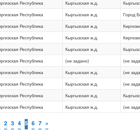
иргизская Республика
Кыргызская ж.д.
Кыргызс
иргизская Республика
Кыргызская ж.д.
Город Б
иргизская Республика
Кыргызская ж.д.
Киргизи
иргизская Республика
Кыргызская ж.д.
Киргизи
иргизская Республика
Кыргызская ж.д.
Кыргызс
иргизская Республика
(не задано)
(не зад
иргизская Республика
Кыргызская ж.д.
(не зад
иргизская Республика
Кыргызская ж.д.
(не зад
иргизская Республика
Кыргызская ж.д.
Кыргызс
иргизская Республика
Кыргызская ж.д.
(не зад
1
2
3
4
5
6
7
»