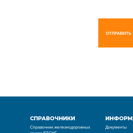
ОТПРАВИТЬ
СПРАВОЧНИКИ
ИНФОРМ
Справочник железнодорожных
Документы
грузов ЕТСНГ