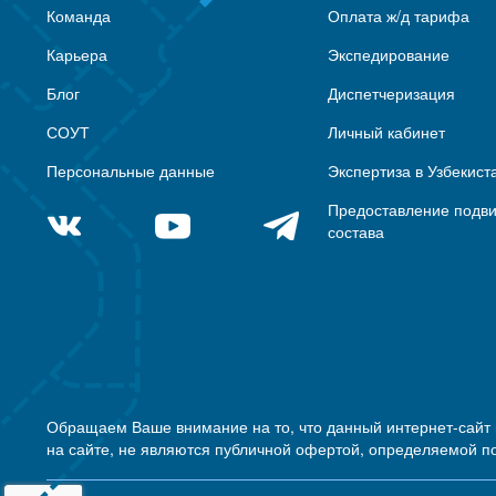
Команда
Оплата ж/д тарифа
Карьера
Экспедирование
Блог
Диспетчеризация
СОУТ
Личный кабинет
Персональные данные
Экспертиза в Узбекист
Предоставление подв
состава
Обращаем Ваше внимание на то, что данный интернет-сайт
на сайте, не являются публичной офертой, определяемой п