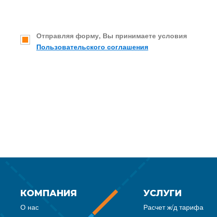
Отправляя форму, Вы принимаете условия
Пользовательского соглашения
КОМПАНИЯ
УСЛУГИ
О нас
Расчет ж/д тарифа