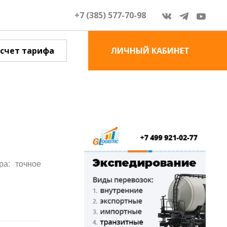
+7 (385) 577-70-98
счет тарифа
ЛИЧНЫЙ КАБИНЕТ
ра: точное