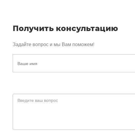
Получить консультацию
Задайте вопрос и мы Вам поможем!