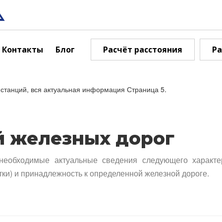
Контакты
Блог
Расчёт расстояния
Ра
станций, вся актуальная информация Страница 5.
й железных дорог
необходимые актуальные сведения следующего характе
тки) и принадлежность к определенной железной дороге.