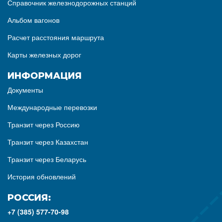
Справочник железнодорожных станций
Альбом вагонов
Расчет расстояния маршрута
Карты железных дорог
ИНФОРМАЦИЯ
Документы
Международные перевозки
Транзит через Россию
Транзит через Казахстан
Транзит через Беларусь
История обновлений
РОССИЯ:
+7 (385) 577-70-98