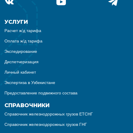
УСЛУГИ
Расчет ж/д тарифа
Оплата ж/д тарифа
Экспедирование
Диспетчеризация
Личный кабинет
Экспертиза в Узбекистане
Предоставление подвижного состава
СПРАВОЧНИКИ
Справочник железнодорожных грузов ЕТСНГ
Справочник железнодорожных грузов ГНГ