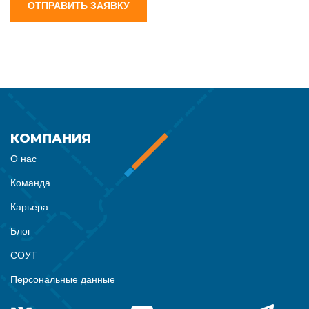
ОТПРАВИТЬ ЗАЯВКУ
КОМПАНИЯ
О нас
Команда
Карьера
Блог
СОУТ
Персональные данные