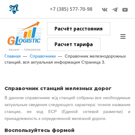
+7 (385) 577-70-98
Расчёт расстояния
Расчет тарифа
Главная
Справочники
Справочник железнодорожных
станций, вся актуальная информация Страница 3.
Справочник станций железных дорог
В данном справочнике ж/д станций собраны все необходимые
актуальные сведения следующего характера: точное название
станции, ее код ЕСР (Единой сетевой разметки) и
принадлежность к определенной железной дороге.
Воспользуйтесь формой