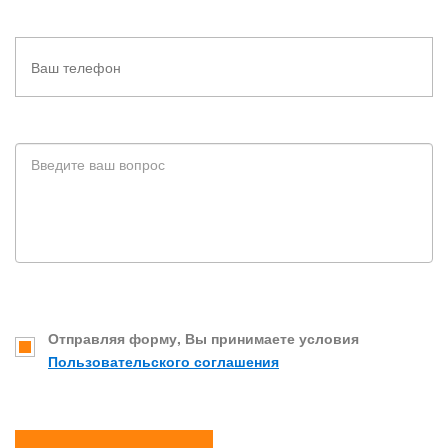
Отправляя форму, Вы принимаете условия
Пользовательского соглашения