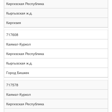
Киргизская Республика
Кыргызская ж.д.
Киргизия
717608
Каямат-Куркол
Киргизская Республика
Кыргызская ж.д.
Город Бишкек
717578
Каямат-Куркол
Киргизская Республика