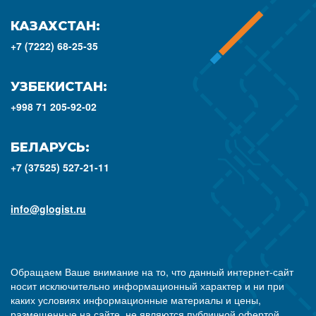
КАЗАХСТАН:
+7 (7222) 68-25-35
УЗБЕКИСТАН:
+998 71 205-92-02
БЕЛАРУСЬ:
+7 (37525) 527-21-11
info@glogist.ru
Обращаем Ваше внимание на то, что данный интернет-сайт
носит исключительно информационный характер и ни при
каких условиях информационные материалы и цены,
размещенные на сайте, не являются публичной офертой,