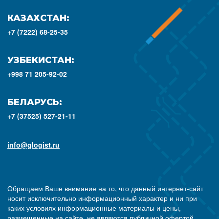
КАЗАХСТАН:
+7 (7222) 68-25-35
УЗБЕКИСТАН:
+998 71 205-92-02
БЕЛАРУСЬ:
+7 (37525) 527-21-11
info@glogist.ru
Обращаем Ваше внимание на то, что данный интернет-сайт
носит исключительно информационный характер и ни при
каких условиях информационные материалы и цены,
размещенные на сайте, не являются публичной офертой,