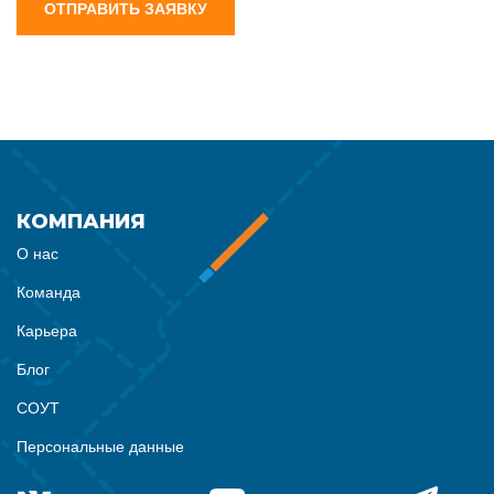
ОТПРАВИТЬ ЗАЯВКУ
КОМПАНИЯ
О нас
Команда
Карьера
Блог
СОУТ
Персональные данные