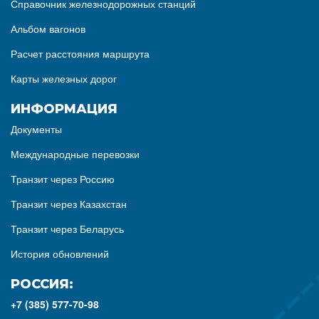
Справочник железнодорожных станций
Альбом вагонов
Расчет расстояния маршрута
Карты железных дорог
ИНФОРМАЦИЯ
Документы
Международные перевозки
Транзит через Россию
Транзит через Казахстан
Транзит через Беларусь
История обновлений
РОССИЯ:
+7 (385) 577-70-98