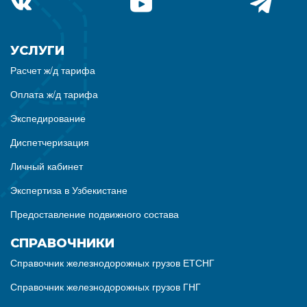
УСЛУГИ
Расчет ж/д тарифа
Оплата ж/д тарифа
Экспедирование
Диспетчеризация
Личный кабинет
Экспертиза в Узбекистане
Предоставление подвижного состава
СПРАВОЧНИКИ
Справочник железнодорожных грузов ЕТСНГ
Справочник железнодорожных грузов ГНГ