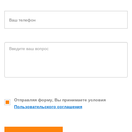
Отправляя форму, Вы принимаете условия
Пользовательского соглашения