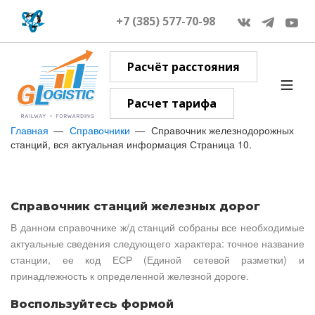
+7 (385) 577-70-98
Расчёт расстояния
Расчет тарифа
Главная
Справочники
Справочник железнодорожных
станций, вся актуальная информация Страница 10.
Справочник станций железных дорог
В данном справочнике ж/д станций собраны все необходимые
актуальные сведения следующего характера: точное название
станции, ее код ЕСР (Единой сетевой разметки) и
принадлежность к определенной железной дороге.
Воспользуйтесь формой