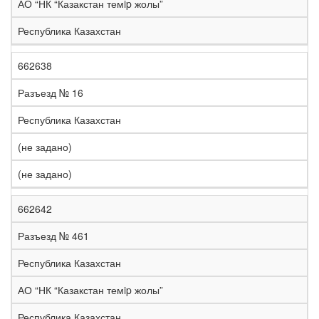
АО “НК “Казакстан темip жолы”
Республика Казахстан
662638
Разъезд № 16
Республика Казахстан
(не задано)
(не задано)
662642
Разъезд № 461
Республика Казахстан
АО “НК “Казакстан темip жолы”
Республика Казахстан