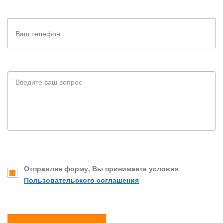
Отправляя форму, Вы принимаете условия
Пользовательского соглашения