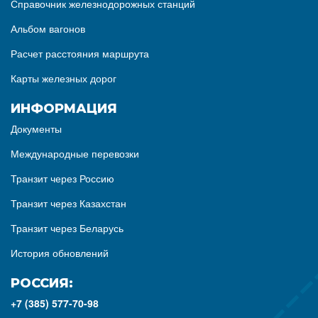
Справочник железнодорожных станций
Альбом вагонов
Расчет расстояния маршрута
Карты железных дорог
ИНФОРМАЦИЯ
Документы
Международные перевозки
Транзит через Россию
Транзит через Казахстан
Транзит через Беларусь
История обновлений
РОССИЯ:
+7 (385) 577-70-98