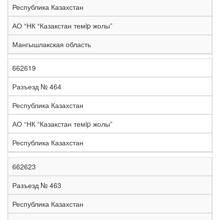
Республика Казахстан
АО “НК “Казакстан темip жолы”
Мангышлакская область
662619
Разъезд № 464
Республика Казахстан
АО “НК “Казакстан темip жолы”
Республика Казахстан
662623
Разъезд № 463
Республика Казахстан