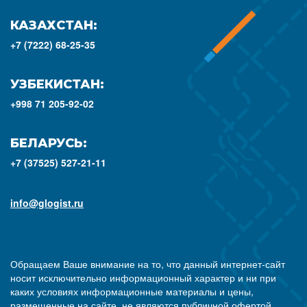
КАЗАХСТАН:
+7 (7222) 68-25-35
УЗБЕКИСТАН:
+998 71 205-92-02
БЕЛАРУСЬ:
+7 (37525) 527-21-11
info@glogist.ru
Обращаем Ваше внимание на то, что данный интернет-сайт
носит исключительно информационный характер и ни при
каких условиях информационные материалы и цены,
размещенные на сайте, не являются публичной офертой,