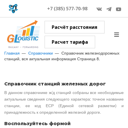
+7 (385) 577-70-98
Расчёт расстояния
Расчет тарифа
Главная
Справочники
Справочник железнодорожных
станций, вся актуальная информация Страница 8.
Справочник станций железных дорог
В данном справочнике ж/д станций собраны все необходимые
актуальные сведения следующего характера: точное название
станции, ее код ЕСР (Единой сетевой разметки) и
принадлежность к определенной железной дороге.
Воспользуйтесь формой