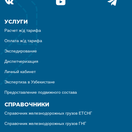
УСЛУГИ
Расчет ж/д тарифа
Оплата ж/д тарифа
Экспедирование
Диспетчеризация
Личный кабинет
Экспертиза в Узбекистане
Предоставление подвижного состава
СПРАВОЧНИКИ
Справочник железнодорожных грузов ЕТСНГ
Справочник железнодорожных грузов ГНГ