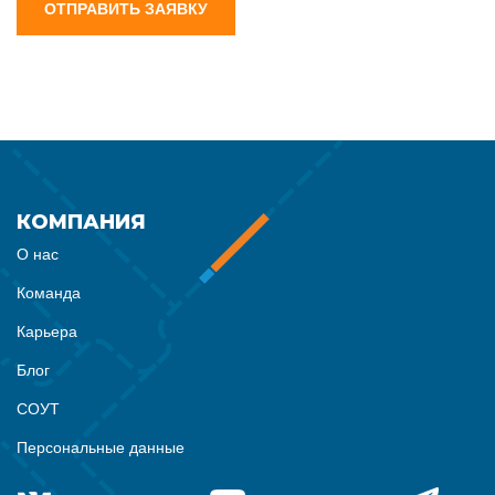
ОТПРАВИТЬ ЗАЯВКУ
КОМПАНИЯ
О нас
Команда
Карьера
Блог
СОУТ
Персональные данные