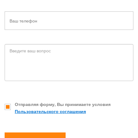
Отправляя форму, Вы принимаете условия
Пользовательского соглашения