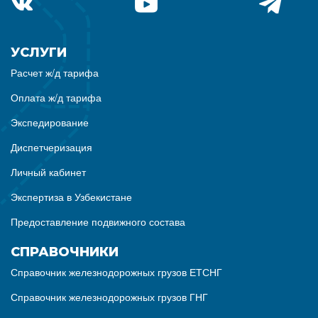
УСЛУГИ
Расчет ж/д тарифа
Оплата ж/д тарифа
Экспедирование
Диспетчеризация
Личный кабинет
Экспертиза в Узбекистане
Предоставление подвижного состава
СПРАВОЧНИКИ
Справочник железнодорожных грузов ЕТСНГ
Справочник железнодорожных грузов ГНГ