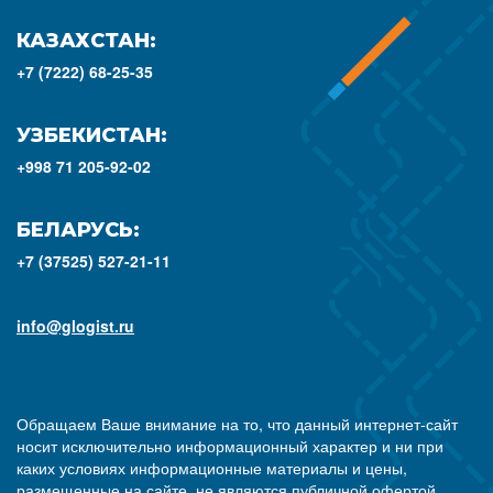
КАЗАХСТАН:
+7 (7222) 68-25-35
УЗБЕКИСТАН:
+998 71 205-92-02
БЕЛАРУСЬ:
+7 (37525) 527-21-11
info@glogist.ru
Обращаем Ваше внимание на то, что данный интернет-сайт
носит исключительно информационный характер и ни при
каких условиях информационные материалы и цены,
размещенные на сайте, не являются публичной офертой,