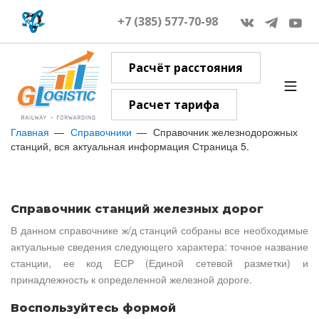
+7 (385) 577-70-98
Расчёт расстояния
Расчет тарифа
Главная
Справочники
Справочник железнодорожных
станций, вся актуальная информация Страница 5.
Справочник станций железных дорог
В данном справочнике ж/д станций собраны все необходимые
актуальные сведения следующего характера: точное название
станции, ее код ЕСР (Единой сетевой разметки) и
принадлежность к определенной железной дороге.
Воспользуйтесь формой