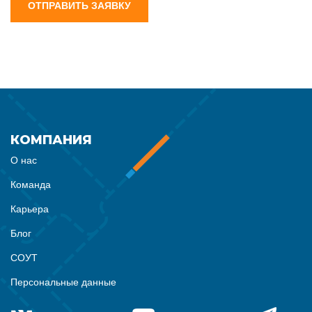
ОТПРАВИТЬ ЗАЯВКУ
КОМПАНИЯ
О нас
Команда
Карьера
Блог
СОУТ
Персональные данные