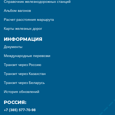
Справочник железнодорожных станций
Альбом вагонов
Расчет расстояния маршрута
Карты железных дорог
ИНФОРМАЦИЯ
Документы
Международные перевозки
Транзит через Россию
Транзит через Казахстан
Транзит через Беларусь
История обновлений
РОССИЯ:
+7 (385) 577-70-98