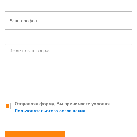
Отправляя форму, Вы принимаете условия
Пользовательского соглашения