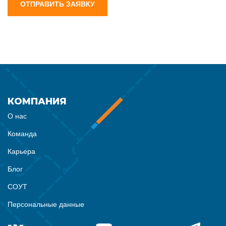
ОТПРАВИТЬ ЗАЯВКУ
КОМПАНИЯ
О нас
Команда
Карьера
Блог
СОУТ
Персональные данные