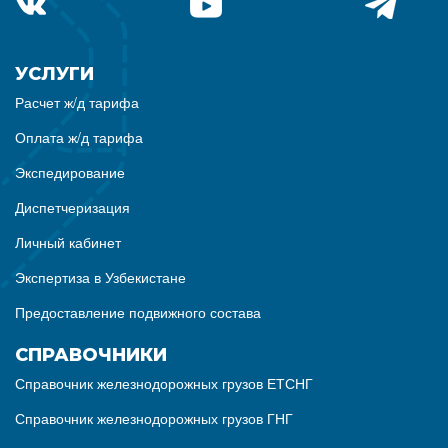
УСЛУГИ
Расчет ж/д тарифа
Оплата ж/д тарифа
Экспедирование
Диспетчеризация
Личный кабинет
Экспертиза в Узбекистане
Предоставление подвижного состава
СПРАВОЧНИКИ
Справочник железнодорожных грузов ЕТСНГ
Справочник железнодорожных грузов ГНГ