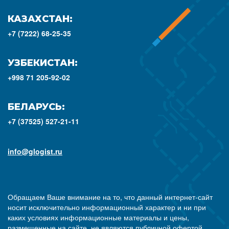
КАЗАХСТАН:
+7 (7222) 68-25-35
УЗБЕКИСТАН:
+998 71 205-92-02
БЕЛАРУСЬ:
+7 (37525) 527-21-11
info@glogist.ru
Обращаем Ваше внимание на то, что данный интернет-сайт
носит исключительно информационный характер и ни при
каких условиях информационные материалы и цены,
размещенные на сайте, не являются публичной офертой,