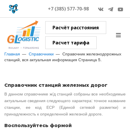
+7 (385) 577-70-98
Расчёт расстояния
Расчет тарифа
Главная
Справочники
Справочник железнодорожных
станций, вся актуальная информация Страница 5.
Справочник станций железных дорог
В данном справочнике ж/д станций собраны все необходимые
актуальные сведения следующего характера: точное название
станции, ее код ЕСР (Единой сетевой разметки) и
принадлежность к определенной железной дороге.
Воспользуйтесь формой