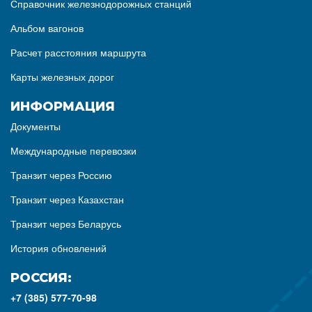
Справочник железнодорожных станций
Альбом вагонов
Расчет расстояния маршрута
Карты железных дорог
ИНФОРМАЦИЯ
Документы
Международные перевозки
Транзит через Россию
Транзит через Казахстан
Транзит через Беларусь
История обновлений
РОССИЯ:
+7 (385) 577-70-98