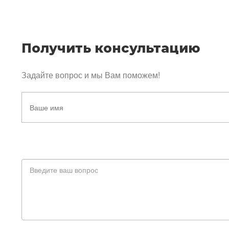
Получить консультацию
Задайте вопрос и мы Вам поможем!