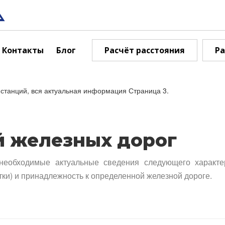
Контакты
Блог
Расчёт расстояния
Ра
станций, вся актуальная информация Страница 3.
й железных дорог
необходимые актуальные сведения следующего характе
тки) и принадлежность к определенной железной дороге.