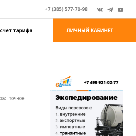
+7 (385) 577-70-98
счет тарифа
ЛИЧНЫЙ КАБИНЕТ
ра: точное