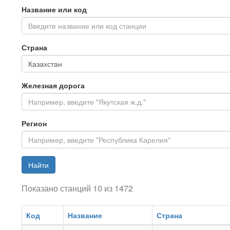
Название или код
Введите название или код станции
Страна
Железная дорога
Регион
Найти
Показано станций 10 из 1472
Код
Название
Страна