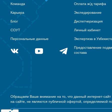
Команда
Оплата ж/д тарифа
Карьера
Экспедирование
Блог
Диспетчеризация
СОУТ
Личный кабинет
Персональные данные
Экспертиза в Узбекист
Предоставление подв
состава
Обращаем Ваше внимание на то, что данный интернет-сайт
на сайте, не являются публичной офертой, определяемой п