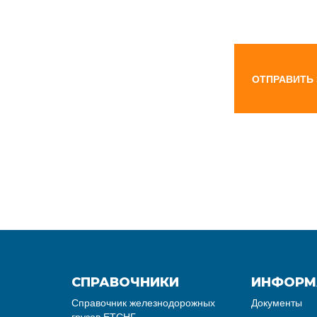
ОТПРАВИТЬ
СПРАВОЧНИКИ
ИНФОРМ
Справочник железнодорожных
Документы
грузов ЕТСНГ