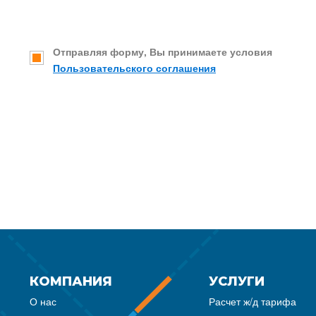
Отправляя форму, Вы принимаете условия
Пользовательского соглашения
КОМПАНИЯ
УСЛУГИ
О нас
Расчет ж/д тарифа