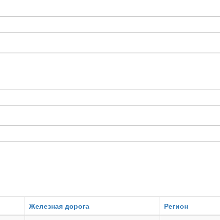
Железная дорога
Регион