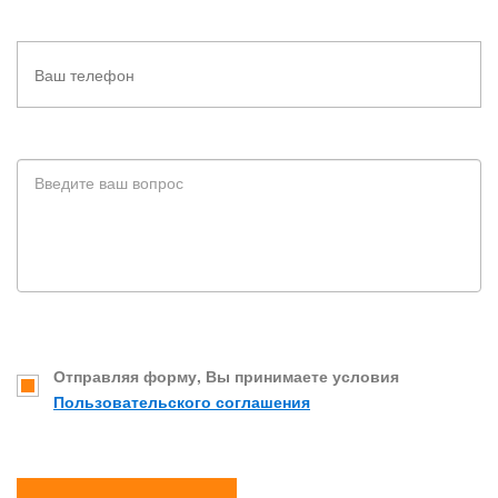
Отправляя форму, Вы принимаете условия
Пользовательского соглашения