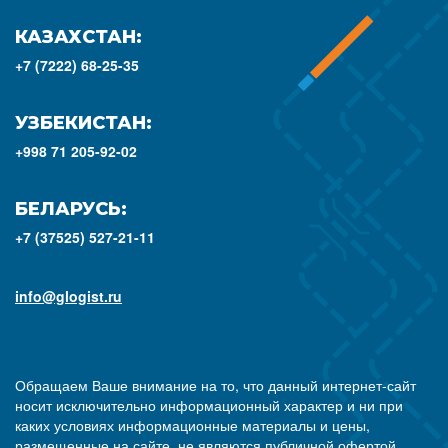
КАЗАХСТАН:
+7 (7222) 68-25-35
УЗБЕКИСТАН:
+998 71 205-92-02
БЕЛАРУСЬ:
+7 (37525) 527-21-11
info@glogist.ru
Обращаем Ваше внимание на то, что данный интернет-сайт
носит исключительно информационный характер и ни при
каких условиях информационные материалы и цены,
размещенные на сайте, не являются публичной офертой,