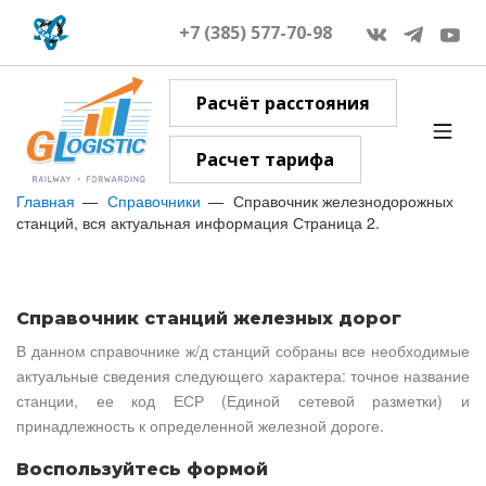
+7 (385) 577-70-98
Расчёт расстояния
Расчет тарифа
Главная
Справочники
Справочник железнодорожных
станций, вся актуальная информация Страница 2.
Справочник станций железных дорог
В данном справочнике ж/д станций собраны все необходимые
актуальные сведения следующего характера: точное название
станции, ее код ЕСР (Единой сетевой разметки) и
принадлежность к определенной железной дороге.
Воспользуйтесь формой