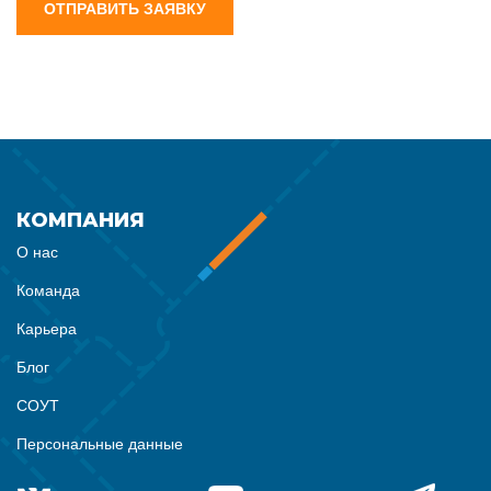
ОТПРАВИТЬ ЗАЯВКУ
КОМПАНИЯ
О нас
Команда
Карьера
Блог
СОУТ
Персональные данные