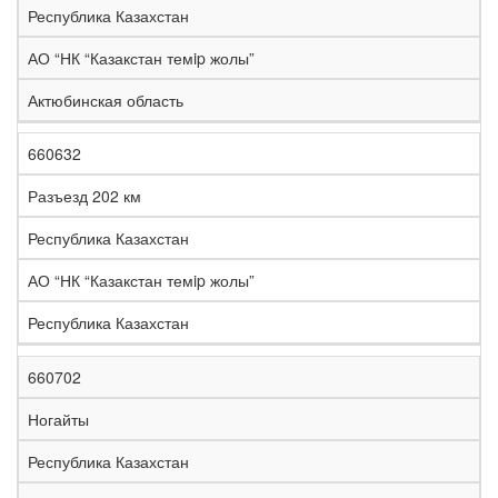
Республика Казахстан
АО “НК “Казакстан темip жолы”
Актюбинская область
660632
Разъезд 202 км
Республика Казахстан
АО “НК “Казакстан темip жолы”
Республика Казахстан
660702
Ногайты
Республика Казахстан