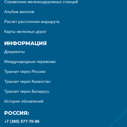
Справочник железнодорожных станций
Альбом вагонов
Расчет расстояния маршрута
Карты железных дорог
ИНФОРМАЦИЯ
Документы
Международные перевозки
Транзит через Россию
Транзит через Казахстан
Транзит через Беларусь
История обновлений
РОССИЯ:
+7 (385) 577-70-98