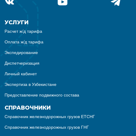
УСЛУГИ
Расчет ж/д тарифа
Оплата ж/д тарифа
Экспедирование
Диспетчеризация
Личный кабинет
Экспертиза в Узбекистане
Предоставление подвижного состава
СПРАВОЧНИКИ
Справочник железнодорожных грузов ЕТСНГ
Справочник железнодорожных грузов ГНГ