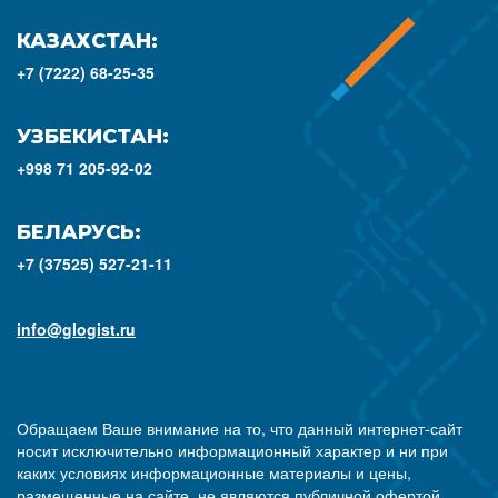
КАЗАХСТАН:
+7 (7222) 68-25-35
УЗБЕКИСТАН:
+998 71 205-92-02
БЕЛАРУСЬ:
+7 (37525) 527-21-11
info@glogist.ru
Обращаем Ваше внимание на то, что данный интернет-сайт
носит исключительно информационный характер и ни при
каких условиях информационные материалы и цены,
размещенные на сайте, не являются публичной офертой,