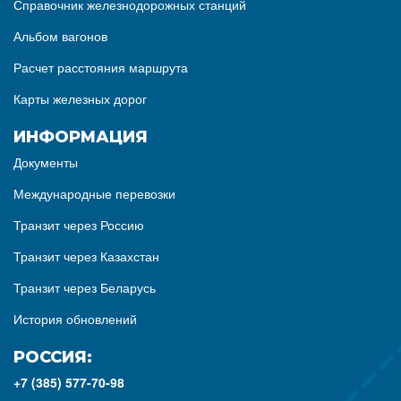
Справочник железнодорожных станций
Альбом вагонов
Расчет расстояния маршрута
Карты железных дорог
ИНФОРМАЦИЯ
Документы
Международные перевозки
Транзит через Россию
Транзит через Казахстан
Транзит через Беларусь
История обновлений
РОССИЯ:
+7 (385) 577-70-98