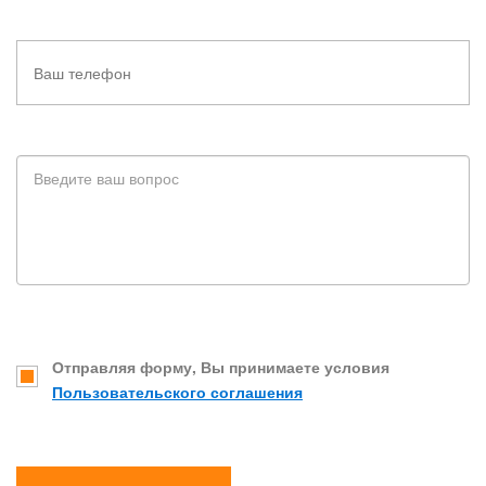
Отправляя форму, Вы принимаете условия
Пользовательского соглашения