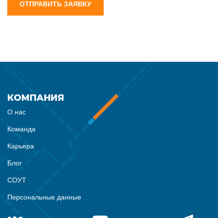
ОТПРАВИТЬ ЗАЯВКУ
КОМПАНИЯ
О нас
Команда
Карьера
Блог
СОУТ
Персональные данные