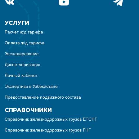
УСЛУГИ
Расчет ж/д тарифа
Оплата ж/д тарифа
Экспедирование
Диспетчеризация
Личный кабинет
Экспертиза в Узбекистане
Предоставление подвижного состава
СПРАВОЧНИКИ
Справочник железнодорожных грузов ЕТСНГ
Справочник железнодорожных грузов ГНГ