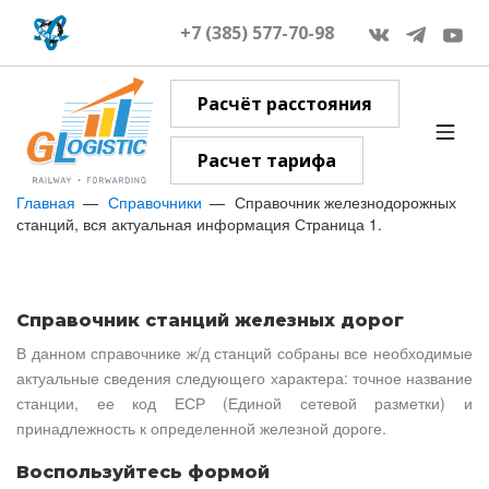
+7 (385) 577-70-98
Расчёт расстояния
Расчет тарифа
Главная
Справочники
Справочник железнодорожных
станций, вся актуальная информация Страница 1.
Справочник станций железных дорог
В данном справочнике ж/д станций собраны все необходимые
актуальные сведения следующего характера: точное название
станции, ее код ЕСР (Единой сетевой разметки) и
принадлежность к определенной железной дороге.
Воспользуйтесь формой