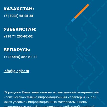
КАЗАХСТАН:
+7 (7222) 68-25-35
УЗБЕКИСТАН:
+998 71 205-92-02
БЕЛАРУСЬ:
+7 (37525) 527-21-11
info@glogist.ru
Обращаем Ваше внимание на то, что данный интернет-сайт
носит исключительно информационный характер и ни при
каких условиях информационные материалы и цены,
размещенные на сайте, не являются публичной офертой,