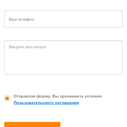
Отправляя форму, Вы принимаете условия
Пользовательского соглашения