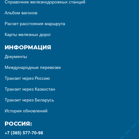
Справочник железнодорожных станций
Альбом вагонов
Расчет расстояния маршрута
Карты железных дорог
ИНФОРМАЦИЯ
Документы
Международные перевозки
Транзит через Россию
Транзит через Казахстан
Транзит через Беларусь
История обновлений
РОССИЯ:
+7 (385) 577-70-98