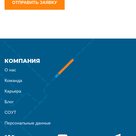
ОТПРАВИТЬ ЗАЯВКУ
КОМПАНИЯ
О нас
Команда
Карьера
Блог
СОУТ
Персональные данные