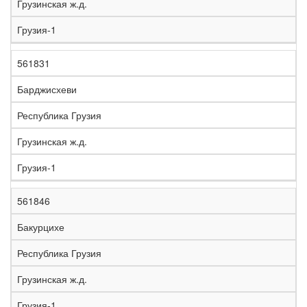
Грузинская ж.д.
Грузия-1
561831
Барджисхеви
Республика Грузия
Грузинская ж.д.
Грузия-1
561846
Бакурцихе
Республика Грузия
Грузинская ж.д.
Грузия-1