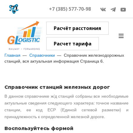
+7 (385) 577-70-98
Расчёт расстояния
Расчет тарифа
Главная
Справочники
Справочник железнодорожных
станций, вся актуальная информация Страница 6.
Справочник станций железных дорог
В данном справочнике ж/д станций собраны все необходимые
актуальные сведения следующего характера: точное название
станции, ее код ЕСР (Единой сетевой разметки) и
принадлежность к определенной железной дороге.
Воспользуйтесь формой