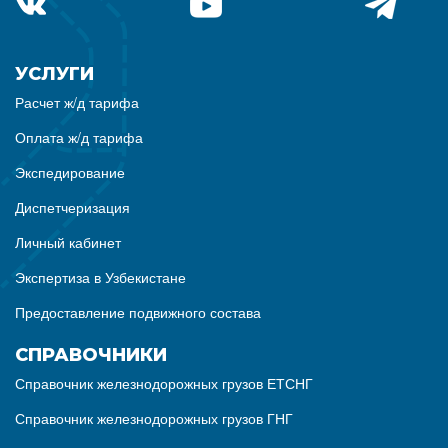
УСЛУГИ
Расчет ж/д тарифа
Оплата ж/д тарифа
Экспедирование
Диспетчеризация
Личный кабинет
Экспертиза в Узбекистане
Предоставление подвижного состава
СПРАВОЧНИКИ
Справочник железнодорожных грузов ЕТСНГ
Справочник железнодорожных грузов ГНГ