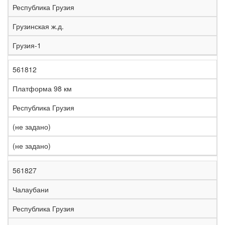
Республика Грузия
Грузинская ж.д.
Грузия-1
561812
Платформа 98 км
Республика Грузия
(не задано)
(не задано)
561827
Чалаубани
Республика Грузия