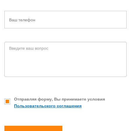
Отправляя форму, Вы принимаете условия
Пользовательского соглашения