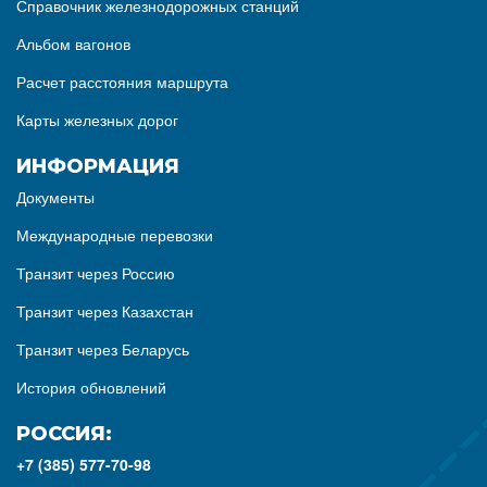
Справочник железнодорожных станций
Альбом вагонов
Расчет расстояния маршрута
Карты железных дорог
ИНФОРМАЦИЯ
Документы
Международные перевозки
Транзит через Россию
Транзит через Казахстан
Транзит через Беларусь
История обновлений
РОССИЯ:
+7 (385) 577-70-98