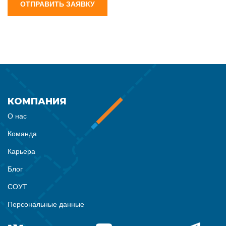
ОТПРАВИТЬ ЗАЯВКУ
КОМПАНИЯ
О нас
Команда
Карьера
Блог
СОУТ
Персональные данные