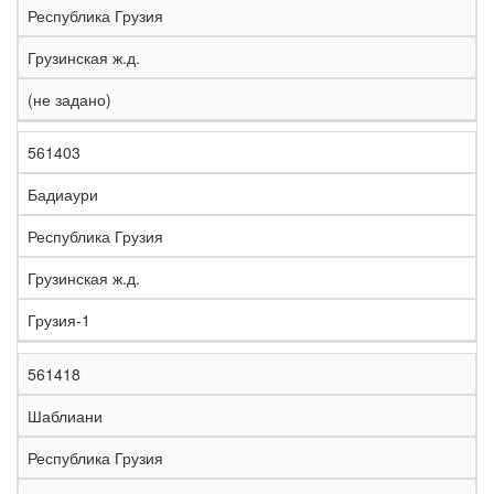
Республика Грузия
Грузинская ж.д.
(не задано)
561403
Бадиаури
Республика Грузия
Грузинская ж.д.
Грузия-1
561418
Шаблиани
Республика Грузия