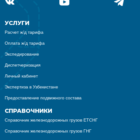
УСЛУГИ
Расчет ж/д тарифа
Оплата ж/д тарифа
Экспедирование
Диспетчеризация
Личный кабинет
Экспертиза в Узбекистане
Предоставление подвижного состава
СПРАВОЧНИКИ
Справочник железнодорожных грузов ЕТСНГ
Справочник железнодорожных грузов ГНГ