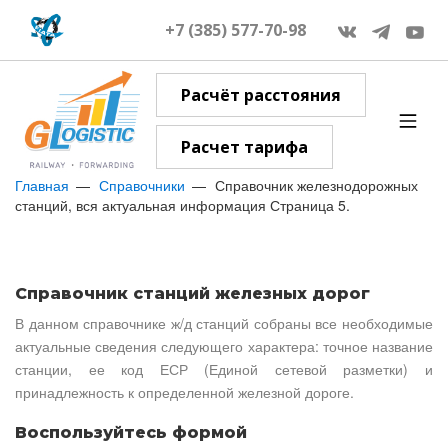
+7 (385) 577-70-98
Расчёт расстояния
Расчет тарифа
Главная
Справочники
Справочник железнодорожных
станций, вся актуальная информация Страница 5.
Справочник станций железных дорог
В данном справочнике ж/д станций собраны все необходимые
актуальные сведения следующего характера: точное название
станции, ее код ЕСР (Единой сетевой разметки) и
принадлежность к определенной железной дороге.
Воспользуйтесь формой