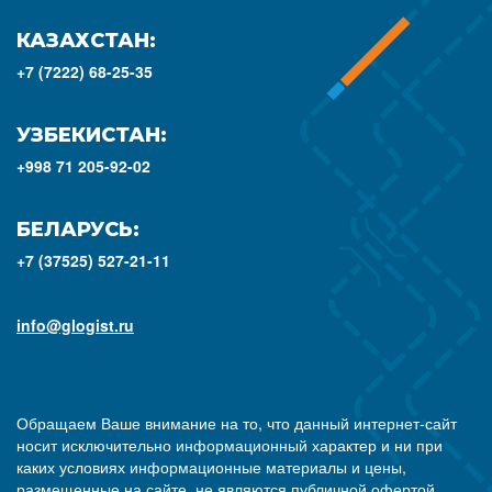
КАЗАХСТАН:
+7 (7222) 68-25-35
УЗБЕКИСТАН:
+998 71 205-92-02
БЕЛАРУСЬ:
+7 (37525) 527-21-11
info@glogist.ru
Обращаем Ваше внимание на то, что данный интернет-сайт
носит исключительно информационный характер и ни при
каких условиях информационные материалы и цены,
размещенные на сайте, не являются публичной офертой,