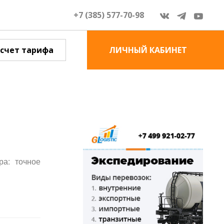
+7 (385) 577-70-98
счет тарифа
ЛИЧНЫЙ КАБИНЕТ
ра: точное