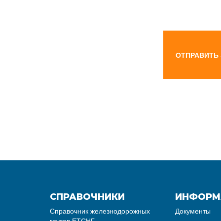
ОТПРАВИТЬ
СПРАВОЧНИКИ
ИНФОРМ
Справочник железнодорожных
Документы
грузов ЕТСНГ