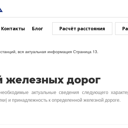
Контакты
Блог
Расчёт расстояния
Ра
станций, вся актуальная информация Страница 13.
й железных дорог
необходимые актуальные сведения следующего характе
тки) и принадлежность к определенной железной дороге.