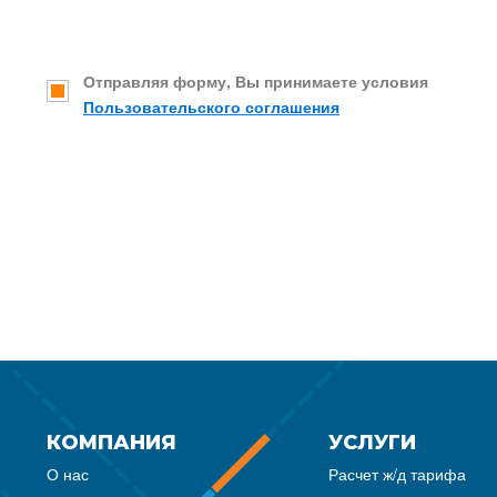
Отправляя форму, Вы принимаете условия
Пользовательского соглашения
КОМПАНИЯ
УСЛУГИ
О нас
Расчет ж/д тарифа