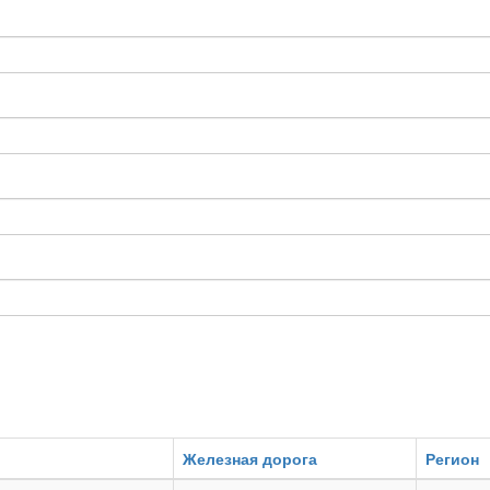
Железная дорога
Регион