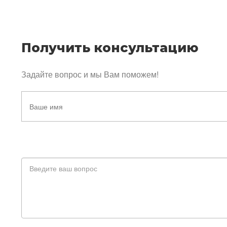
Получить консультацию
Задайте вопрос и мы Вам поможем!