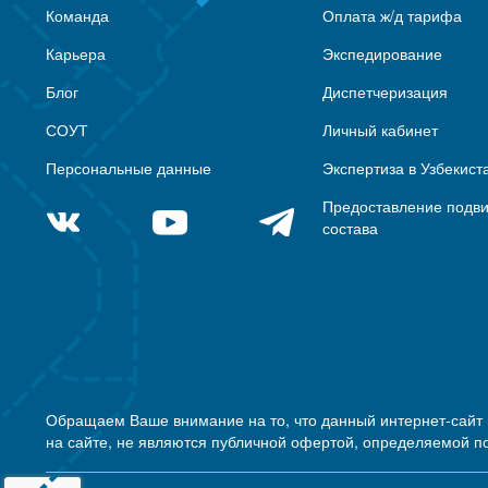
Команда
Оплата ж/д тарифа
Карьера
Экспедирование
Блог
Диспетчеризация
СОУТ
Личный кабинет
Персональные данные
Экспертиза в Узбекист
Предоставление подв
состава
Обращаем Ваше внимание на то, что данный интернет-сайт
на сайте, не являются публичной офертой, определяемой п