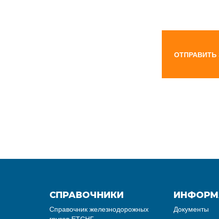
ОТПРАВИТЬ
СПРАВОЧНИКИ
ИНФОРМ
Справочник железнодорожных
Документы
грузов ЕТСНГ