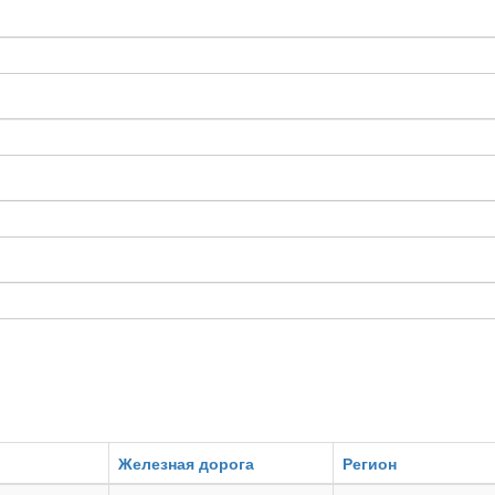
Железная дорога
Регион