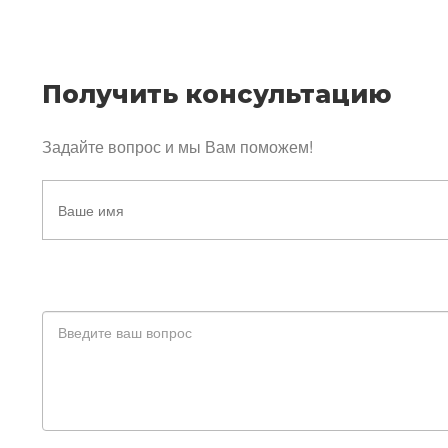
Получить консультацию
Задайте вопрос и мы Вам поможем!