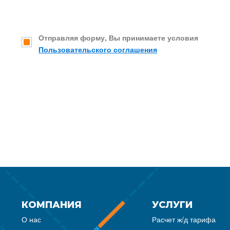
Отправляя форму, Вы принимаете условия
Пользовательского соглашения
КОМПАНИЯ
УСЛУГИ
О нас
Расчет ж/д тарифа