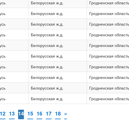
усь
Белорусская ж.д.
Гродненская област
усь
Белорусская ж.д.
Гродненская област
усь
Белорусская ж.д.
Гродненская област
усь
Белорусская ж.д.
Гродненская област
усь
Белорусская ж.д.
Гродненская област
усь
Белорусская ж.д.
Гродненская област
усь
Белорусская ж.д.
Гродненская област
усь
Белорусская ж.д.
Гродненская област
усь
Белорусская ж.д.
Гродненская област
усь
Белорусская ж.д.
Гродненская област
12
13
14
15
16
17
18
»