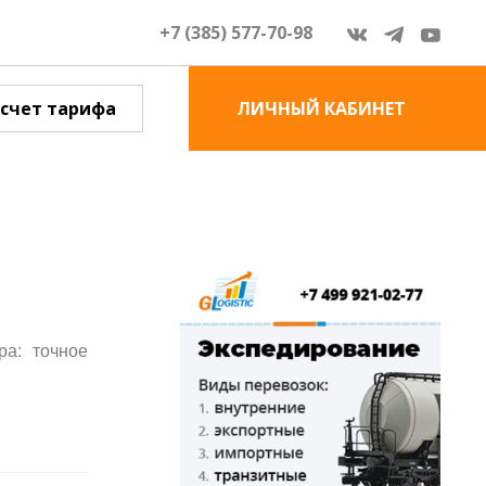
+7 (385) 577-70-98
счет тарифа
ЛИЧНЫЙ КАБИНЕТ
ра: точное