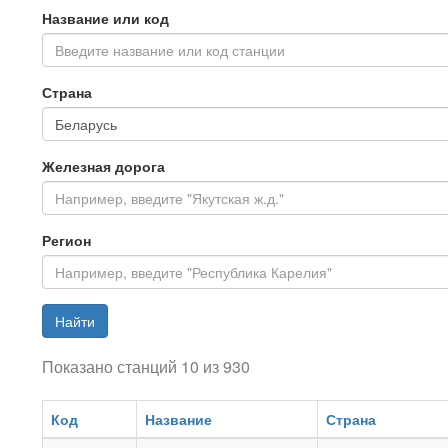
Название или код
Введите название или код станции
Страна
Железная дорога
Регион
Найти
Показано станций 10 из 930
Код
Название
Страна