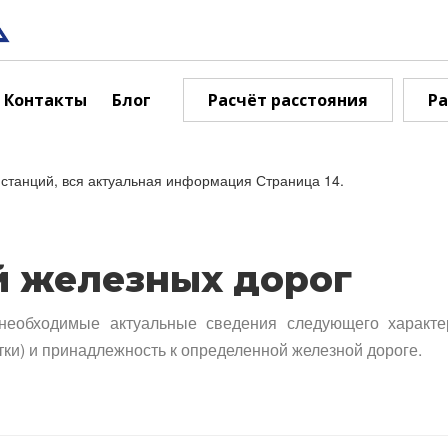
Контакты
Блог
Расчёт расстояния
Ра
станций, вся актуальная информация Страница 14.
й железных дорог
необходимые актуальные сведения следующего характе
тки) и принадлежность к определенной железной дороге.