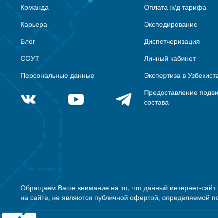
Команда
Оплата ж/д тарифа
Карьера
Экспедирование
Блог
Диспетчеризация
СОУТ
Личный кабинет
Персональные данные
Экспертиза в Узбекист
Предоставление подв
состава
Обращаем Ваше внимание на то, что данный интернет-сайт
на сайте, не являются публичной офертой, определяемой п