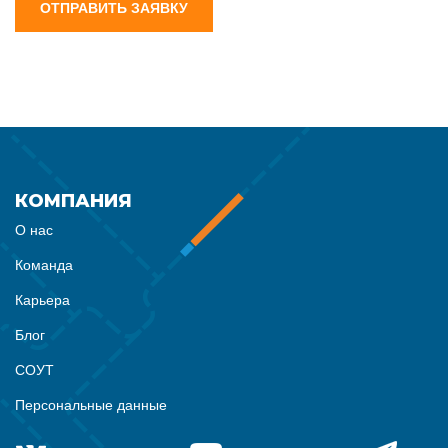
ОТПРАВИТЬ ЗАЯВКУ
КОМПАНИЯ
О нас
Команда
Карьера
Блог
СОУТ
Персональные данные