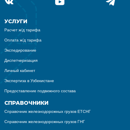
УСЛУГИ
Расчет ж/д тарифа
Оплата ж/д тарифа
Экспедирование
Диспетчеризация
Личный кабинет
Экспертиза в Узбекистане
Предоставление подвижного состава
СПРАВОЧНИКИ
Справочник железнодорожных грузов ЕТСНГ
Справочник железнодорожных грузов ГНГ