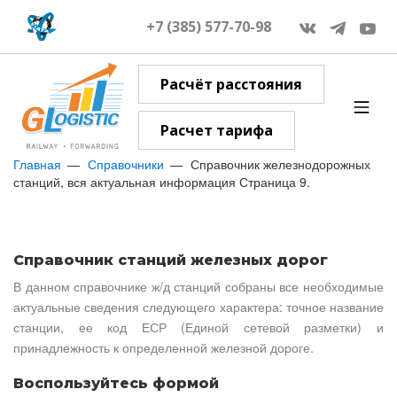
+7 (385) 577-70-98
Расчёт расстояния
Расчет тарифа
Главная
Справочники
Справочник железнодорожных
станций, вся актуальная информация Страница 9.
Справочник станций железных дорог
В данном справочнике ж/д станций собраны все необходимые
актуальные сведения следующего характера: точное название
станции, ее код ЕСР (Единой сетевой разметки) и
принадлежность к определенной железной дороге.
Воспользуйтесь формой