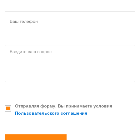
Отправляя форму, Вы принимаете условия
Пользовательского соглашения