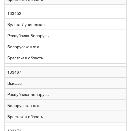
133452
Вулька-Лунинецкая
Республика Беларусь
Белорусская ж.д.
Брестская область
133467
Вылазы
Республика Беларусь
Белорусская ж.д.
Брестская область
133471