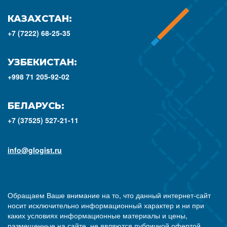
КАЗАХСТАН:
+7 (7222) 68-25-35
УЗБЕКИСТАН:
+998 71 205-92-02
БЕЛАРУСЬ:
+7 (37525) 527-21-11
info@glogist.ru
Обращаем Ваше внимание на то, что данный интернет-сайт
носит исключительно информационный характер и ни при
каких условиях информационные материалы и цены,
размещенные на сайте, не являются публичной офертой,