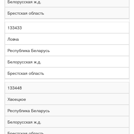
Белорусская ж.д.
Брестская область
133433
Ловча
Республика Беларусь
Белорусская ж.д.
Брестская область
133448
Хвоецкое
Республика Беларусь
Белорусская ж.д.
Брестская область