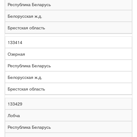
Республика Беларусь
Белорусская ж.д.
Брестская область
133414
Озерная
Республика Беларусь
Белорусская ж.д.
Брестская область
133429
Лобча
Республика Беларусь