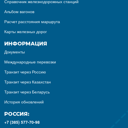
Справочник железнодорожных станций
Альбом вагонов
Расчет расстояния маршрута
Карты железных дорог
ИНФОРМАЦИЯ
Документы
Международные перевозки
Транзит через Россию
Транзит через Казахстан
Транзит через Беларусь
История обновлений
РОССИЯ:
+7 (385) 577-70-98