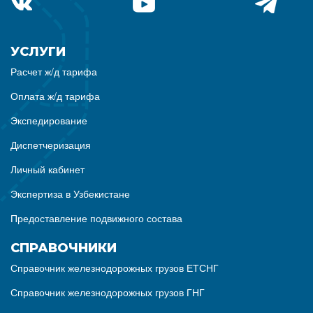
УСЛУГИ
Расчет ж/д тарифа
Оплата ж/д тарифа
Экспедирование
Диспетчеризация
Личный кабинет
Экспертиза в Узбекистане
Предоставление подвижного состава
СПРАВОЧНИКИ
Справочник железнодорожных грузов ЕТСНГ
Справочник железнодорожных грузов ГНГ