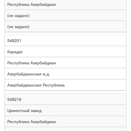
Республика Азербайджан
(не задано)
(не задано)
548201
Карадаг
Республика Азербайджан
Азербайджанская ж.д.
Азербайджанская Республика
548216
Цементный завод
Республика Азербайджан