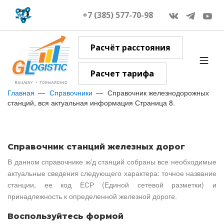
+7 (385) 577-70-98
Расчёт расстояния
Расчет тарифа
Главная
Справочники
Справочник железнодорожных
станций, вся актуальная информация Страница 8.
Справочник станций железных дорог
В данном справочнике ж/д станций собраны все необходимые
актуальные сведения следующего характера: точное название
станции, ее код ЕСР (Единой сетевой разметки) и
принадлежность к определенной железной дороге.
Воспользуйтесь формой