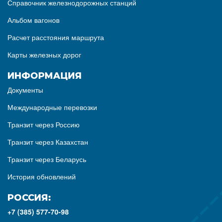
Справочник железнодорожных станций
Альбом вагонов
Расчет расстояния маршрута
Карты железных дорог
ИНФОРМАЦИЯ
Документы
Международные перевозки
Транзит через Россию
Транзит через Казахстан
Транзит через Беларусь
История обновлений
РОССИЯ:
+7 (385) 577-70-98