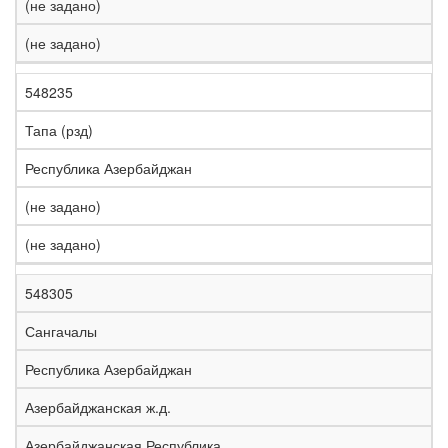
(не задано)
(не задано)
548235
Тапа (рзд)
Республика Азербайджан
(не задано)
(не задано)
548305
Сангачалы
Республика Азербайджан
Азербайджанская ж.д.
Азербайджанская Республика