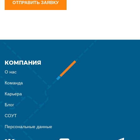
ОТПРАВИТЬ ЗАЯВКУ
КОМПАНИЯ
О нас
Команда
Карьера
Блог
СОУТ
Персональные данные