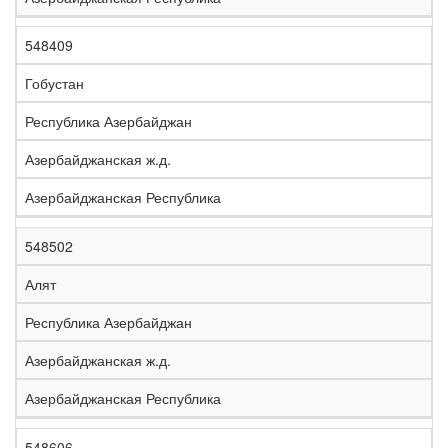
548409
Гобустан
Республика Азербайджан
Азербайджанская ж.д.
Азербайджанская Республика
548502
Алят
Республика Азербайджан
Азербайджанская ж.д.
Азербайджанская Республика
548606