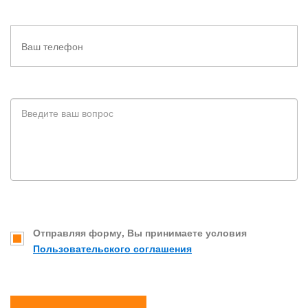
Отправляя форму, Вы принимаете условия
Пользовательского соглашения