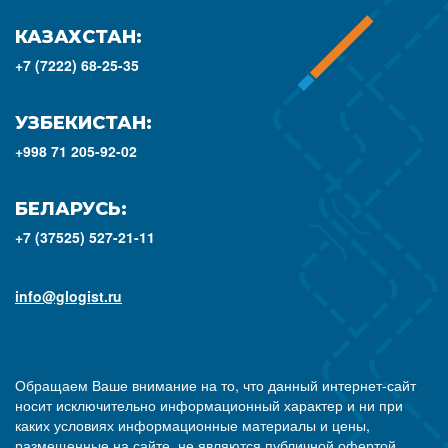
КАЗАХСТАН:
+7 (7222) 68-25-35
УЗБЕКИСТАН:
+998 71 205-92-02
БЕЛАРУСЬ:
+7 (37525) 527-21-11
info@glogist.ru
Обращаем Ваше внимание на то, что данный интернет-сайт
носит исключительно информационный характер и ни при
каких условиях информационные материалы и цены,
размещенные на сайте, не являются публичной офертой,