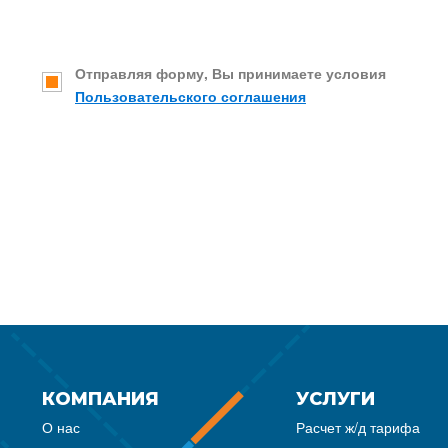
Отправляя форму, Вы принимаете условия
Пользовательского соглашения
КОМПАНИЯ
УСЛУГИ
О нас
Расчет ж/д тарифа