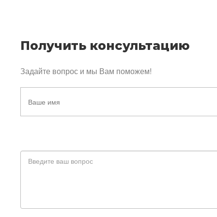
Получить консультацию
Задайте вопрос и мы Вам поможем!