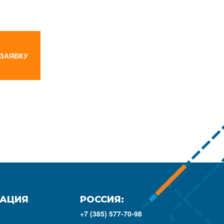
 ЗАЯВКУ
АЦИЯ
РОССИЯ:
+7 (385) 577-70-98