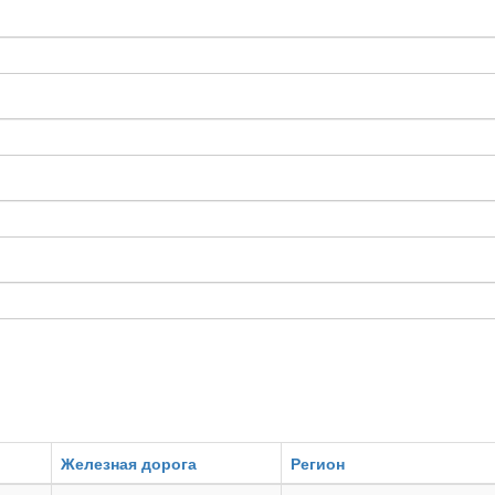
Железная дорога
Регион