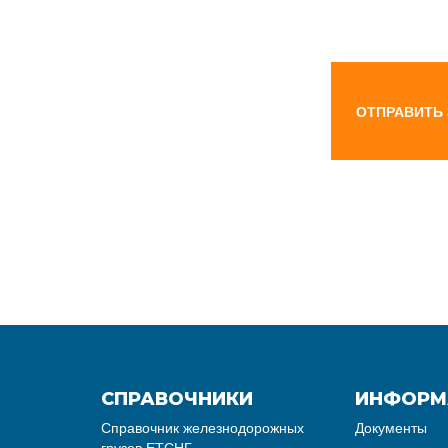
ОТПРАВИТЬ
СПРАВОЧНИКИ
ИНФОРМ
Справочник железнодорожных
Документы
грузов ЕТСНГ