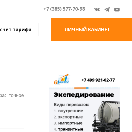
+7 (385) 577-70-98
счет тарифа
ЛИЧНЫЙ КАБИНЕТ
ра: точное