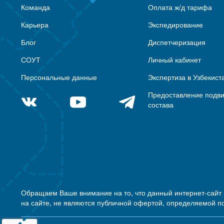
Команда
Оплата ж/д тарифа
Карьера
Экспедирование
Блог
Диспетчеризация
СОУТ
Личный кабинет
Персональные данные
Экспертиза в Узбекист
Предоставление подв
состава
Обращаем Ваше внимание на то, что данный интернет-сайт
на сайте, не являются публичной офертой, определяемой п