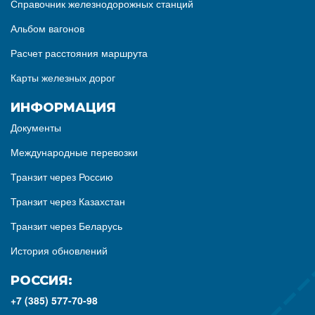
Справочник железнодорожных станций
Альбом вагонов
Расчет расстояния маршрута
Карты железных дорог
ИНФОРМАЦИЯ
Документы
Международные перевозки
Транзит через Россию
Транзит через Казахстан
Транзит через Беларусь
История обновлений
РОССИЯ:
+7 (385) 577-70-98