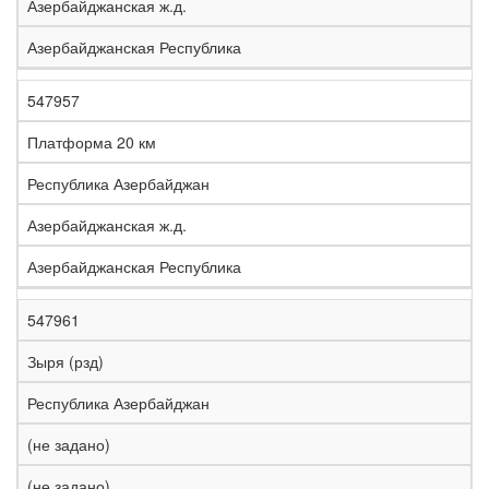
Азербайджанская ж.д.
Азербайджанская Республика
547957
Платформа 20 км
Республика Азербайджан
Азербайджанская ж.д.
Азербайджанская Республика
547961
Зыря (рзд)
Республика Азербайджан
(не задано)
(не задано)