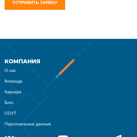
ОТПРАВИТЬ ЗАЯВКУ
КОМПАНИЯ
О нас
Команда
Карьера
Блог
СОУТ
Персональные данные