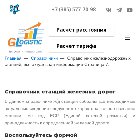
+7 (385) 577-70-98
Расчёт расстояния
Расчет тарифа
Главная
Справочники
Справочник железнодорожных
станций, вся актуальная информация Страница 7.
Справочник станций железных дорог
В данном справочнике ж/д станций собраны все необходимые
актуальные сведения следующего характера: точное название
станции, ее код ЕСР (Единой сетевой разметки) и
принадлежность к определенной железной дороге.
Воспользуйтесь формой