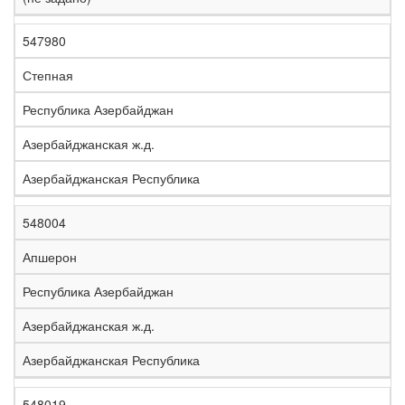
547980
Степная
Республика Азербайджан
Азербайджанская ж.д.
Азербайджанская Республика
548004
Апшерон
Республика Азербайджан
Азербайджанская ж.д.
Азербайджанская Республика
548019