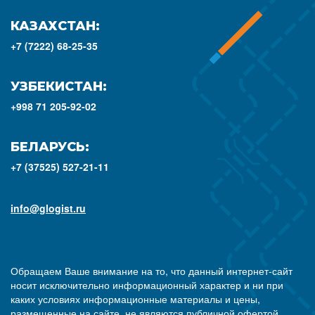
КАЗАХСТАН:
+7 (7222) 68-25-35
УЗБЕКИСТАН:
+998 71 205-92-02
БЕЛАРУСЬ:
+7 (37525) 527-21-11
info@glogist.ru
Обращаем Ваше внимание на то, что данный интернет-сайт
носит исключительно информационный характер и ни при
каких условиях информационные материалы и цены,
размещенные на сайте, не являются публичной офертой,