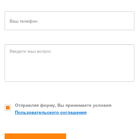
Отправляя форму, Вы принимаете условия
Пользовательского соглашения