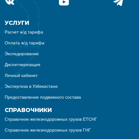
УСЛУГИ
Расчет ж/д тарифа
Оплата ж/д тарифа
Экспедирование
Диспетчеризация
Личный кабинет
Экспертиза в Узбекистане
Предоставление подвижного состава
СПРАВОЧНИКИ
Справочник железнодорожных грузов ЕТСНГ
Справочник железнодорожных грузов ГНГ