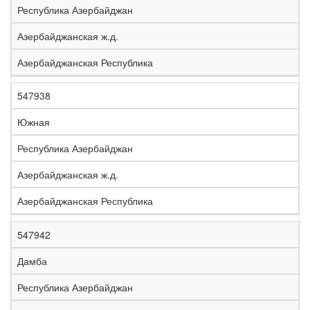
Республика Азербайджан
Азербайджанская ж.д.
Азербайджанская Республика
547938
Южная
Республика Азербайджан
Азербайджанская ж.д.
Азербайджанская Республика
547942
Дамба
Республика Азербайджан