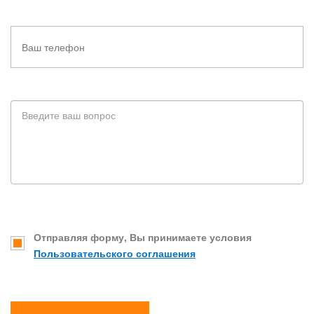
Отправляя форму, Вы принимаете условия
Пользовательского соглашения