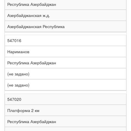
Республика Азербайджан
Азербайджанская ж.д.
Азербайджанская Республика
547016
Нариманов
Республика Азербайджан
(не задано)
(не задано)
547020
Платформа 2 км
Республика Азербайджан