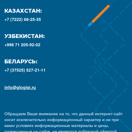
КАЗАХСТАН:
+7 (7222) 68-25-35
УЗБЕКИСТАН:
+998 71 205-92-02
БЕЛАРУСЬ:
+7 (37525) 527-21-11
info@glogist.ru
Обращаем Ваше внимание на то, что данный интернет-сайт
носит исключительно информационный характер и ни при
каких условиях информационные материалы и цены,
размещенные на сайте, не являются публичной офертой,