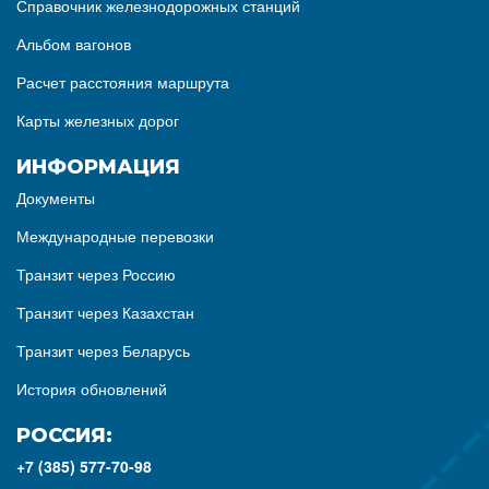
Справочник железнодорожных станций
Альбом вагонов
Расчет расстояния маршрута
Карты железных дорог
ИНФОРМАЦИЯ
Документы
Международные перевозки
Транзит через Россию
Транзит через Казахстан
Транзит через Беларусь
История обновлений
РОССИЯ:
+7 (385) 577-70-98