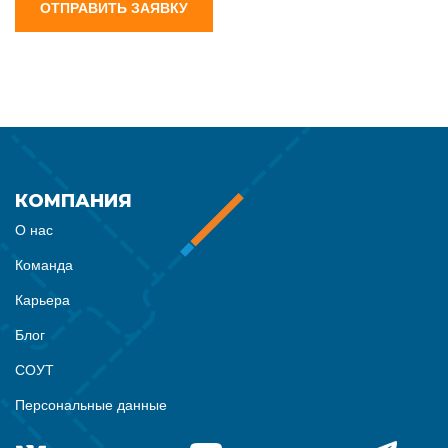
ОТПРАВИТЬ ЗАЯВКУ
КОМПАНИЯ
О нас
Команда
Карьера
Блог
СОУТ
Персональные данные