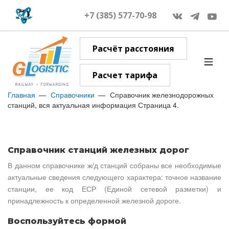
+7 (385) 577-70-98
Расчёт расстояния
Расчет тарифа
Главная
Справочники
Справочник железнодорожных
станций, вся актуальная информация Страница 4.
Справочник станций железных дорог
В данном справочнике ж/д станций собраны все необходимые
актуальные сведения следующего характера: точное название
станции, ее код ЕСР (Единой сетевой разметки) и
принадлежность к определенной железной дороге.
Воспользуйтесь формой