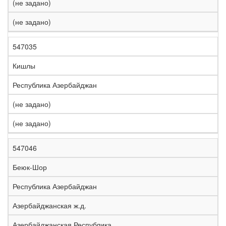
(не задано)
(не задано)
547035
Кишлы
Республика Азербайджан
(не задано)
(не задано)
547046
Беюк-Шор
Республика Азербайджан
Азербайджанская ж.д.
Азербайджанская Республика