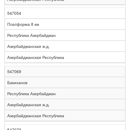
547054
Платформа 8 км
Республика Азербайджан
Азербайджанская ж.д.
Азербайджанская Республика
547069
Бакиханов
Республика Азербайджан
Азербайджанская ж.д.
Азербайджанская Республика
547073