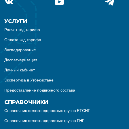
УСЛУГИ
Расчет ж/д тарифа
Оплата ж/д тарифа
Экспедирование
Диспетчеризация
Личный кабинет
Экспертиза в Узбекистане
Предоставление подвижного состава
СПРАВОЧНИКИ
Справочник железнодорожных грузов ЕТСНГ
Справочник железнодорожных грузов ГНГ