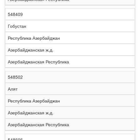
548409
Гобустан
Республика Азербайджан
Азербайджанская ж.д.
Азербайджанская Республика
548502
Алят
Республика Азербайджан
Азербайджанская ж.д.
Азербайджанская Республика
548606