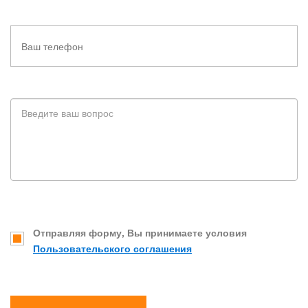
Отправляя форму, Вы принимаете условия
Пользовательского соглашения