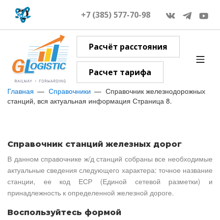
+7 (385) 577-70-98
Расчёт расстояния
Расчет тарифа
Главная
Справочники
Справочник железнодорожных
станций, вся актуальная информация Страница 8.
Справочник станций железных дорог
В данном справочнике ж/д станций собраны все необходимые
актуальные сведения следующего характера: точное название
станции, ее код ЕСР (Единой сетевой разметки) и
принадлежность к определенной железной дороге.
Воспользуйтесь формой