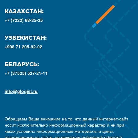
КАЗАХСТАН:
+7 (7222) 68-25-35
УЗБЕКИСТАН:
+998 71 205-92-02
БЕЛАРУСЬ:
+7 (37525) 527-21-11
info@glogist.ru
Обращаем Ваше внимание на то, что данный интернет-сайт
носит исключительно информационный характер и ни при
каких условиях информационные материалы и цены,
размещенные на сайте, не являются публичной офертой,