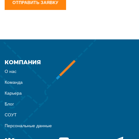
ОТПРАВИТЬ ЗАЯВКУ
КОМПАНИЯ
О нас
Команда
Карьера
Блог
СОУТ
Персональные данные