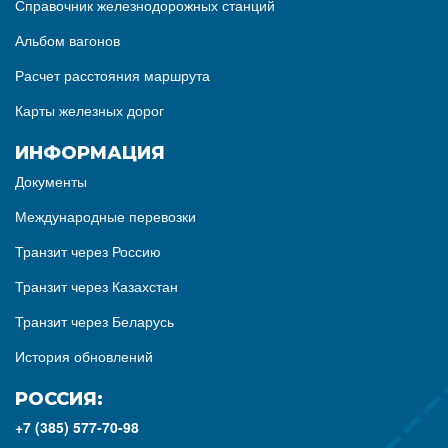
Справочник железнодорожных станций
Альбом вагонов
Расчет расстояния маршрута
Карты железных дорог
ИНФОРМАЦИЯ
Документы
Международные перевозки
Транзит через Россию
Транзит через Казахстан
Транзит через Беларусь
История обновлений
РОССИЯ:
+7 (385) 577-70-98