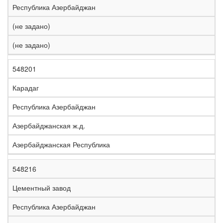
Республика Азербайджан
(не задано)
(не задано)
548201
Карадаг
Республика Азербайджан
Азербайджанская ж.д.
Азербайджанская Республика
548216
Цементный завод
Республика Азербайджан