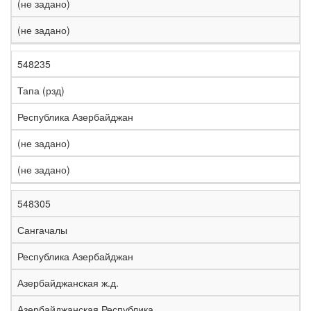
(не задано)
(не задано)
548235
Тапа (рзд)
Республика Азербайджан
(не задано)
(не задано)
548305
Сангачалы
Республика Азербайджан
Азербайджанская ж.д.
Азербайджанская Республика