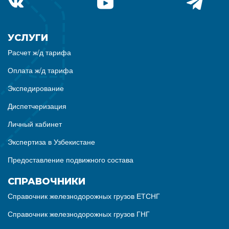
УСЛУГИ
Расчет ж/д тарифа
Оплата ж/д тарифа
Экспедирование
Диспетчеризация
Личный кабинет
Экспертиза в Узбекистане
Предоставление подвижного состава
СПРАВОЧНИКИ
Справочник железнодорожных грузов ЕТСНГ
Справочник железнодорожных грузов ГНГ