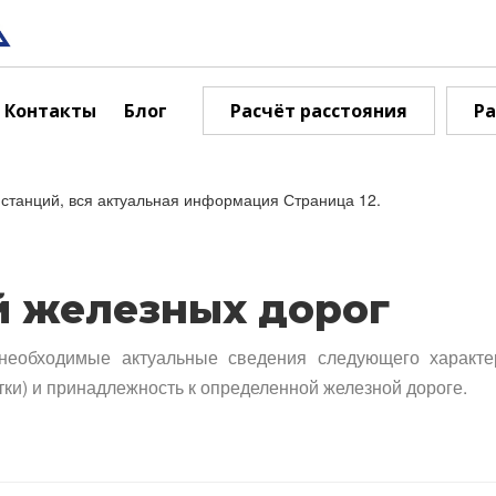
Контакты
Блог
Расчёт расстояния
Ра
станций, вся актуальная информация Страница 12.
й железных дорог
необходимые актуальные сведения следующего характе
тки) и принадлежность к определенной железной дороге.