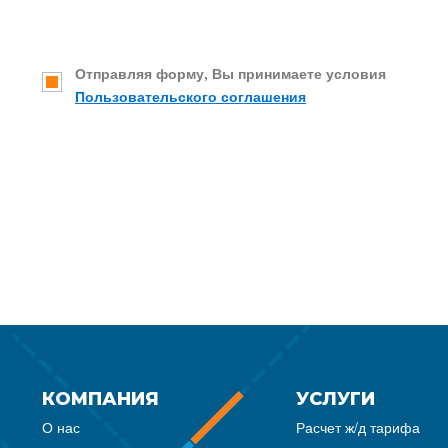
Отправляя форму, Вы принимаете условия
Пользовательского соглашения
КОМПАНИЯ
УСЛУГИ
О нас
Расчет ж/д тарифа