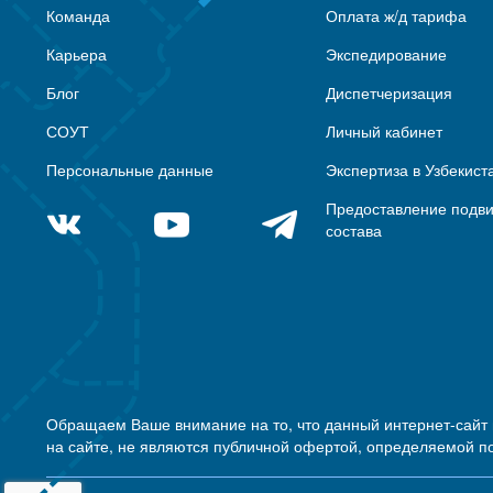
Команда
Оплата ж/д тарифа
Карьера
Экспедирование
Блог
Диспетчеризация
СОУТ
Личный кабинет
Персональные данные
Экспертиза в Узбекист
Предоставление подв
состава
Обращаем Ваше внимание на то, что данный интернет-сайт
на сайте, не являются публичной офертой, определяемой п