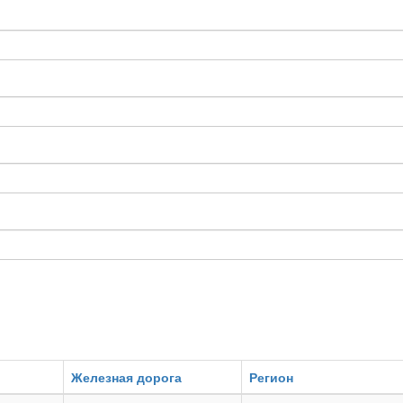
Железная дорога
Регион