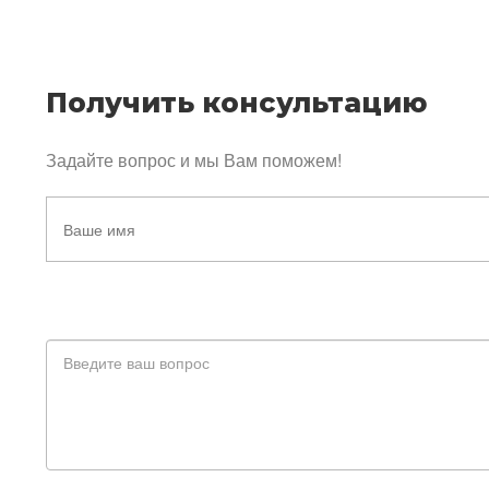
Получить консультацию
Задайте вопрос и мы Вам поможем!