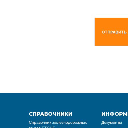
ОТПРАВИТЬ
СПРАВОЧНИКИ
ИНФОРМ
Справочник железнодорожных
Документы
грузов ЕТСНГ