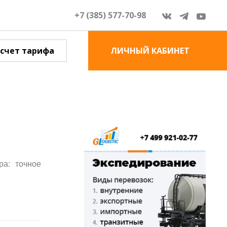
+7 (385) 577-70-98
счет тарифа
ЛИЧНЫЙ КАБИНЕТ
ра: точное