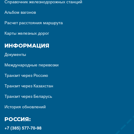
Справочник железнодорожных станций
Альбом вагонов
Расчет расстояния маршрута
Карты железных дорог
ИНФОРМАЦИЯ
Документы
Международные перевозки
Транзит через Россию
Транзит через Казахстан
Транзит через Беларусь
История обновлений
РОССИЯ:
+7 (385) 577-70-98