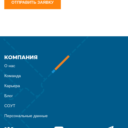
ОТПРАВИТЬ ЗАЯВКУ
КОМПАНИЯ
О нас
Команда
Карьера
Блог
СОУТ
Персональные данные