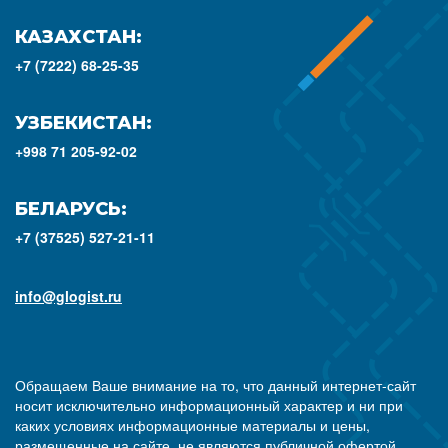
КАЗАХСТАН:
+7 (7222) 68-25-35
УЗБЕКИСТАН:
+998 71 205-92-02
БЕЛАРУСЬ:
+7 (37525) 527-21-11
info@glogist.ru
Обращаем Ваше внимание на то, что данный интернет-сайт
носит исключительно информационный характер и ни при
каких условиях информационные материалы и цены,
размещенные на сайте, не являются публичной офертой,