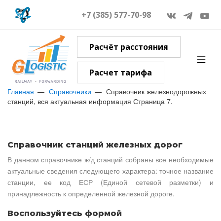
+7 (385) 577-70-98
Расчёт расстояния
Расчет тарифа
Главная
Справочники
Справочник железнодорожных
станций, вся актуальная информация Страница 7.
Справочник станций железных дорог
В данном справочнике ж/д станций собраны все необходимые
актуальные сведения следующего характера: точное название
станции, ее код ЕСР (Единой сетевой разметки) и
принадлежность к определенной железной дороге.
Воспользуйтесь формой