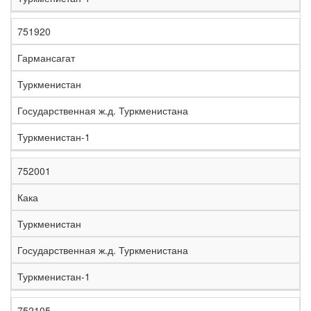
751920
Гармансагат
Туркменистан
Государственная ж.д. Туркменистана
Туркменистан-1
752001
Кака
Туркменистан
Государственная ж.д. Туркменистана
Туркменистан-1
752105