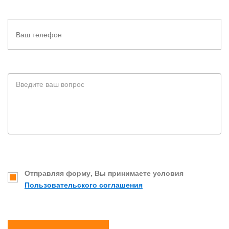
Отправляя форму, Вы принимаете условия
Пользовательского соглашения