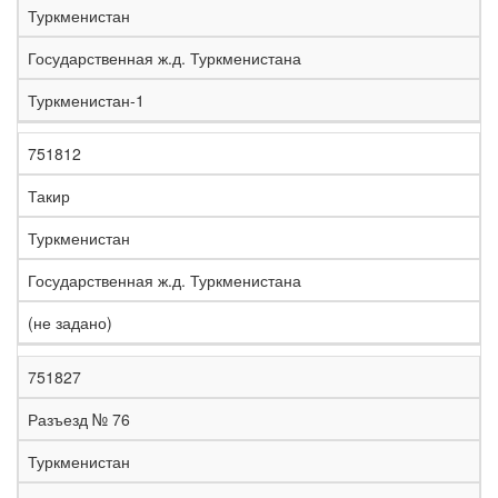
Туркменистан
Государственная ж.д. Туркменистана
Туркменистан-1
751812
Такир
Туркменистан
Государственная ж.д. Туркменистана
(не задано)
751827
Разъезд № 76
Туркменистан