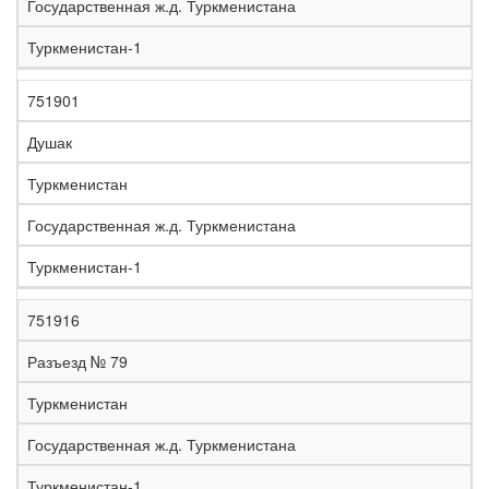
Государственная ж.д. Туркменистана
Туркменистан-1
751901
Душак
Туркменистан
Государственная ж.д. Туркменистана
Туркменистан-1
751916
Разъезд № 79
Туркменистан
Государственная ж.д. Туркменистана
Туркменистан-1