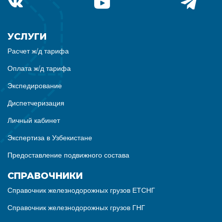
УСЛУГИ
Расчет ж/д тарифа
Оплата ж/д тарифа
Экспедирование
Диспетчеризация
Личный кабинет
Экспертиза в Узбекистане
Предоставление подвижного состава
СПРАВОЧНИКИ
Справочник железнодорожных грузов ЕТСНГ
Справочник железнодорожных грузов ГНГ