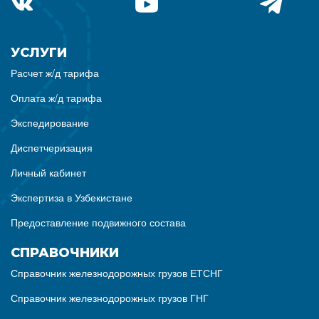
УСЛУГИ
Расчет ж/д тарифа
Оплата ж/д тарифа
Экспедирование
Диспетчеризация
Личный кабинет
Экспертиза в Узбекистане
Предоставление подвижного состава
СПРАВОЧНИКИ
Справочник железнодорожных грузов ЕТСНГ
Справочник железнодорожных грузов ГНГ