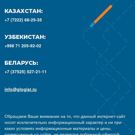
КАЗАХСТАН:
+7 (7222) 68-25-35
УЗБЕКИСТАН:
+998 71 205-92-02
БЕЛАРУСЬ:
+7 (37525) 527-21-11
info@glogist.ru
Обращаем Ваше внимание на то, что данный интернет-сайт
носит исключительно информационный характер и ни при
каких условиях информационные материалы и цены,
размещенные на сайте, не являются публичной офертой,