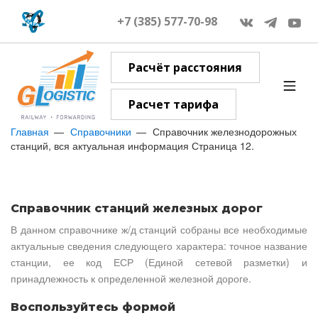
+7 (385) 577-70-98
Расчёт расстояния
Расчет тарифа
Главная
Справочники
Справочник железнодорожных
станций, вся актуальная информация Страница 12.
Справочник станций железных дорог
В данном справочнике ж/д станций собраны все необходимые
актуальные сведения следующего характера: точное название
станции, ее код ЕСР (Единой сетевой разметки) и
принадлежность к определенной железной дороге.
Воспользуйтесь формой