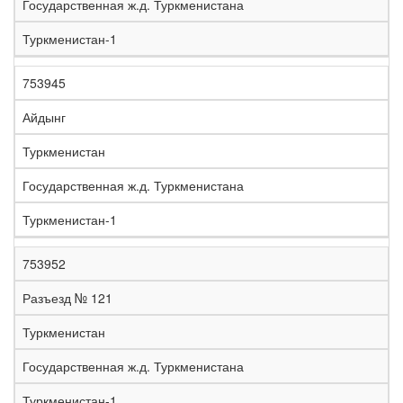
Государственная ж.д. Туркменистана
Туркменистан-1
753945
Айдынг
Туркменистан
Государственная ж.д. Туркменистана
Туркменистан-1
753952
Разъезд № 121
Туркменистан
Государственная ж.д. Туркменистана
Туркменистан-1