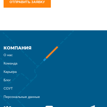
ОТПРАВИТЬ ЗАЯВКУ
КОМПАНИЯ
О нас
Команда
Карьера
Блог
СОУТ
Персональные данные