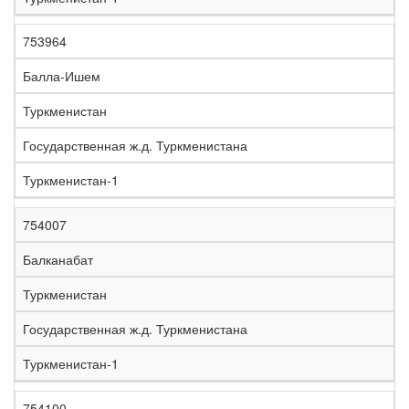
753964
Балла-Ишем
Туркменистан
Государственная ж.д. Туркменистана
Туркменистан-1
754007
Балканабат
Туркменистан
Государственная ж.д. Туркменистана
Туркменистан-1
754100