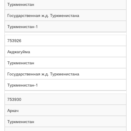
Туркменистан
Государственная ж.д. Туркменистана
Туркменистан-1
753926
Акджагуйма
Туркменистан
Государственная ж.д. Туркменистана
Туркменистан-1
753930
Аркач
Туркменистан