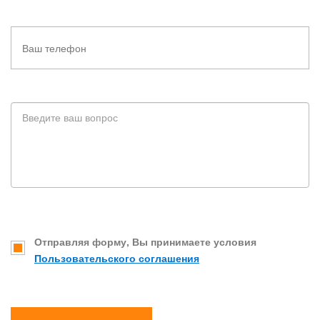
Отправляя форму, Вы принимаете условия
Пользовательского соглашения