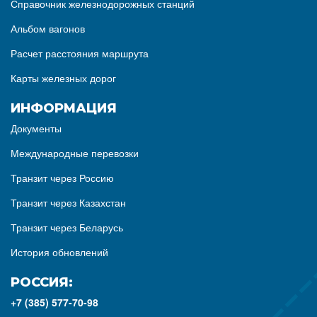
Справочник железнодорожных станций
Альбом вагонов
Расчет расстояния маршрута
Карты железных дорог
ИНФОРМАЦИЯ
Документы
Международные перевозки
Транзит через Россию
Транзит через Казахстан
Транзит через Беларусь
История обновлений
РОССИЯ:
+7 (385) 577-70-98