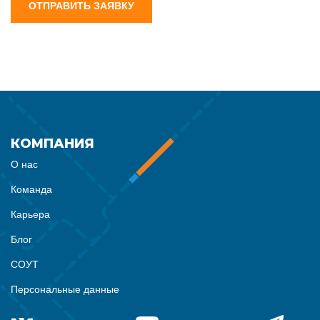
ОТПРАВИТЬ ЗАЯВКУ
КОМПАНИЯ
О нас
Команда
Карьера
Блог
СОУТ
Персональные данные