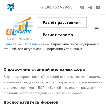
+7 (385) 577-70-98
Расчёт расстояния
Расчет тарифа
Главная
Справочники
Справочник железнодорожных
станций, вся актуальная информация Страница 2.
Справочник станций железных дорог
В данном справочнике ж/д станций собраны все необходимые
актуальные сведения следующего характера: точное название
станции, ее код ЕСР (Единой сетевой разметки) и
принадлежность к определенной железной дороге.
Воспользуйтесь формой