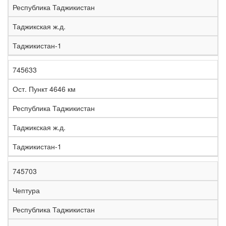
Республика Таджикистан
Таджикская ж.д.
Таджикистан-1
745633
Ост. Пункт 4646 км
Республика Таджикистан
Таджикская ж.д.
Таджикистан-1
745703
Чептура
Республика Таджикистан