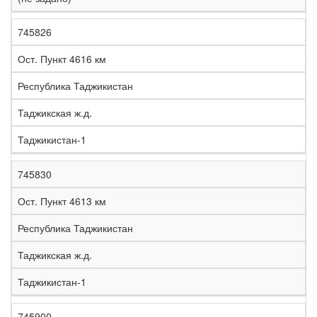
745826
Ост. Пункт 4616 км
Республика Таджикистан
Таджикская ж.д.
Таджикистан-1
745830
Ост. Пункт 4613 км
Республика Таджикистан
Таджикская ж.д.
Таджикистан-1
745900