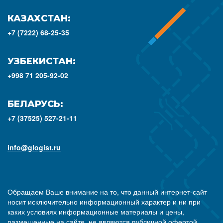
КАЗАХСТАН:
+7 (7222) 68-25-35
УЗБЕКИСТАН:
+998 71 205-92-02
БЕЛАРУСЬ:
+7 (37525) 527-21-11
info@glogist.ru
Обращаем Ваше внимание на то, что данный интернет-сайт
носит исключительно информационный характер и ни при
каких условиях информационные материалы и цены,
размещенные на сайте, не являются публичной офертой,