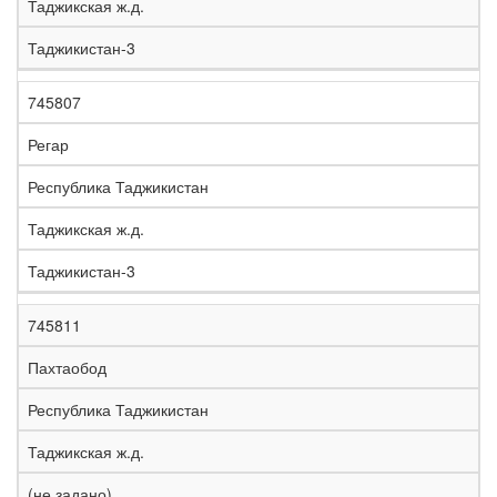
Таджикская ж.д.
Таджикистан-3
745807
Регар
Республика Таджикистан
Таджикская ж.д.
Таджикистан-3
745811
Пахтаобод
Республика Таджикистан
Таджикская ж.д.
(не задано)