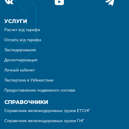
УСЛУГИ
Расчет ж/д тарифа
Оплата ж/д тарифа
Экспедирование
Диспетчеризация
Личный кабинет
Экспертиза в Узбекистане
Предоставление подвижного состава
СПРАВОЧНИКИ
Справочник железнодорожных грузов ЕТСНГ
Справочник железнодорожных грузов ГНГ