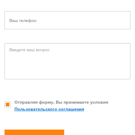
Отправляя форму, Вы принимаете условия
Пользовательского соглашения