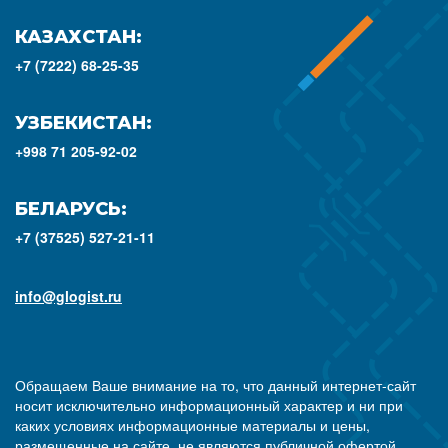
КАЗАХСТАН:
+7 (7222) 68-25-35
УЗБЕКИСТАН:
+998 71 205-92-02
БЕЛАРУСЬ:
+7 (37525) 527-21-11
info@glogist.ru
Обращаем Ваше внимание на то, что данный интернет-сайт
носит исключительно информационный характер и ни при
каких условиях информационные материалы и цены,
размещенные на сайте, не являются публичной офертой,