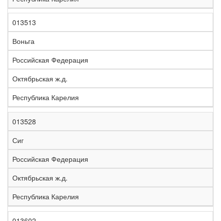
013513
Воньга
Российская Федерация
Октябрьская ж.д.
Республика Карелия
013528
Сиг
Российская Федерация
Октябрьская ж.д.
Республика Карелия
013602