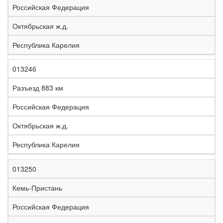
Российская Федерация
Октябрьская ж.д.
Республика Карелия
013246
Разъезд 883 км
Российская Федерация
Октябрьская ж.д.
Республика Карелия
013250
Кемь-Пристань
Российская Федерация