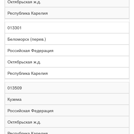
Октябрьская ж.д.
Республика Карелия
013301
Беломорск (перев.)
Российская Федерация
Октябрьская ж.д.
Республика Карелия
013509
Кузема
Российская Федерация
Октябрьская ж.д.
Республика Карелия