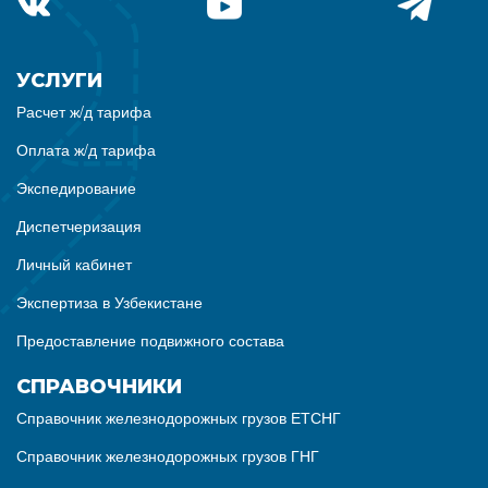
УСЛУГИ
Расчет ж/д тарифа
Оплата ж/д тарифа
Экспедирование
Диспетчеризация
Личный кабинет
Экспертиза в Узбекистане
Предоставление подвижного состава
СПРАВОЧНИКИ
Справочник железнодорожных грузов ЕТСНГ
Справочник железнодорожных грузов ГНГ