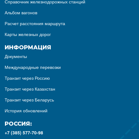
Справочник железнодорожных станций
Альбом вагонов
Расчет расстояния маршрута
Карты железных дорог
ИНФОРМАЦИЯ
Документы
Международные перевозки
Транзит через Россию
Транзит через Казахстан
Транзит через Беларусь
История обновлений
РОССИЯ:
+7 (385) 577-70-98