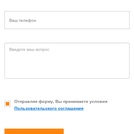
Отправляя форму, Вы принимаете условия
Пользовательского соглашения