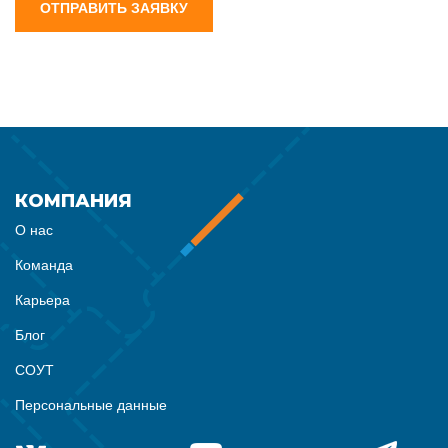
ОТПРАВИТЬ ЗАЯВКУ
КОМПАНИЯ
О нас
Команда
Карьера
Блог
СОУТ
Персональные данные