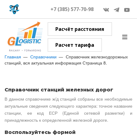
+7 (385) 577-70-98
Расчёт расстояния
Расчет тарифа
Главная
Справочники
Справочник железнодорожных
станций, вся актуальная информация Страница 8.
Справочник станций железных дорог
В данном справочнике ж/д станций собраны все необходимые
актуальные сведения следующего характера: точное название
станции, ее код ЕСР (Единой сетевой разметки) и
принадлежность к определенной железной дороге.
Воспользуйтесь формой