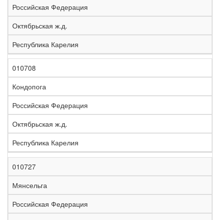
Российская Федерация
Октябрьская ж.д.
Республика Карелия
010708
Кондопога
Российская Федерация
Октябрьская ж.д.
Республика Карелия
010727
Мянсельга
Российская Федерация