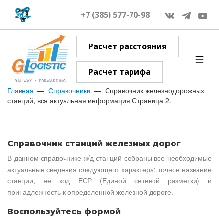
+7 (385) 577-70-98
Расчёт расстояния
Расчет тарифа
Главная
Справочники
Справочник железнодорожных
станций, вся актуальная информация Страница 2.
Справочник станций железных дорог
В данном справочнике ж/д станций собраны все необходимые
актуальные сведения следующего характера: точное название
станции, ее код ЕСР (Единой сетевой разметки) и
принадлежность к определенной железной дороге.
Воспользуйтесь формой