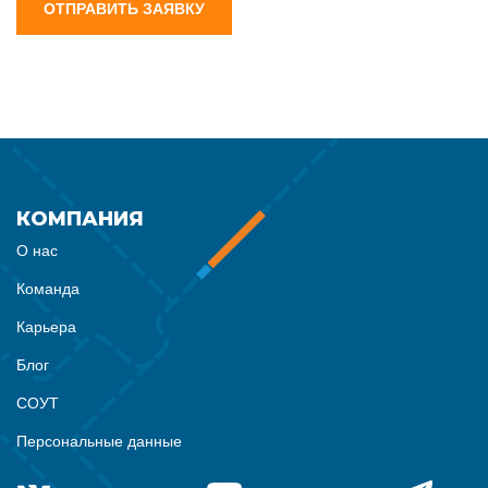
ОТПРАВИТЬ ЗАЯВКУ
КОМПАНИЯ
О нас
Команда
Карьера
Блог
СОУТ
Персональные данные