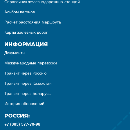
Справочник железнодорожных станций
Альбом вагонов
Расчет расстояния маршрута
Карты железных дорог
ИНФОРМАЦИЯ
Документы
Международные перевозки
Транзит через Россию
Транзит через Казахстан
Транзит через Беларусь
История обновлений
РОССИЯ:
+7 (385) 577-70-98