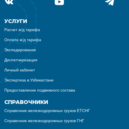
УСЛУГИ
Расчет ж/д тарифа
Оплата ж/д тарифа
Экспедирование
Диспетчеризация
Личный кабинет
Экспертиза в Узбекистане
Предоставление подвижного состава
СПРАВОЧНИКИ
Справочник железнодорожных грузов ЕТСНГ
Справочник железнодорожных грузов ГНГ