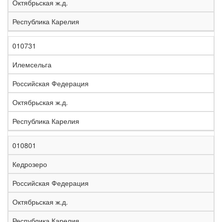
Октябрьская ж.д.
Республика Карелия
010731
Илемсельга
Российская Федерация
Октябрьская ж.д.
Республика Карелия
010801
Кедрозеро
Российская Федерация
Октябрьская ж.д.
Республика Карелия