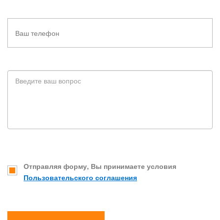
Отправляя форму, Вы принимаете условия
Пользовательского соглашения