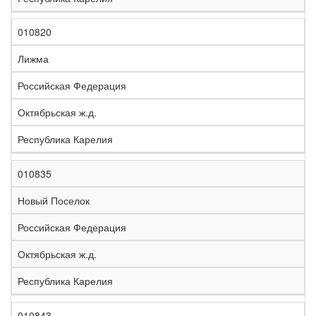
010820
Лижма
Российская Федерация
Октябрьская ж.д.
Республика Карелия
010835
Новый Поселок
Российская Федерация
Октябрьская ж.д.
Республика Карелия
010843