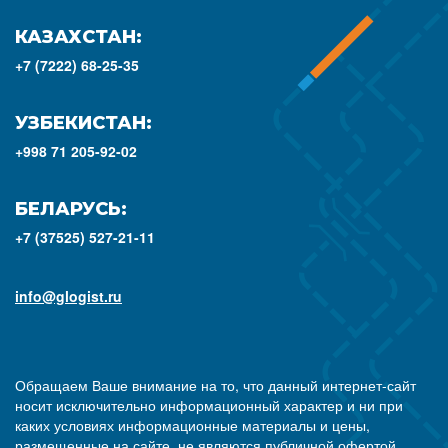
КАЗАХСТАН:
+7 (7222) 68-25-35
УЗБЕКИСТАН:
+998 71 205-92-02
БЕЛАРУСЬ:
+7 (37525) 527-21-11
info@glogist.ru
Обращаем Ваше внимание на то, что данный интернет-сайт
носит исключительно информационный характер и ни при
каких условиях информационные материалы и цены,
размещенные на сайте, не являются публичной офертой,