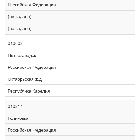
Российская Федерация
(не задано)
(не задано)
010002
Петрозаводск
Российская Федерация
Октябрьская ж.д.
Республика Карелия
010214
Голиковка
Российская Федерация