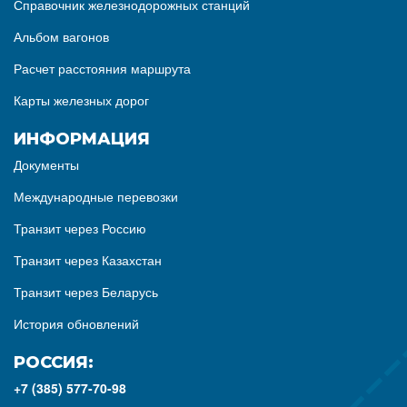
Справочник железнодорожных станций
Альбом вагонов
Расчет расстояния маршрута
Карты железных дорог
ИНФОРМАЦИЯ
Документы
Международные перевозки
Транзит через Россию
Транзит через Казахстан
Транзит через Беларусь
История обновлений
РОССИЯ:
+7 (385) 577-70-98