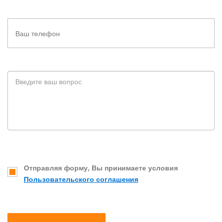
Отправляя форму, Вы принимаете условия
Пользовательского соглашения