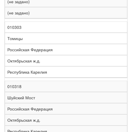
(не задано)
(не задано)
010303
Томицы
Российская Федерация
Октябрьская ж.д.
Республика Карелия
010318
Шуйский Мост
Российская Федерация
Октябрьская ж.д.
Республика Карелия