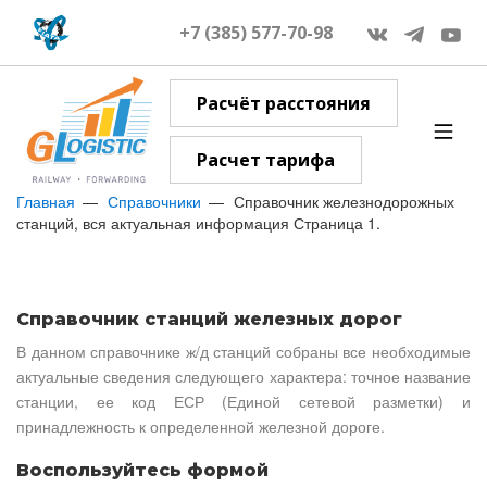
+7 (385) 577-70-98
Расчёт расстояния
Расчет тарифа
Главная
Справочники
Справочник железнодорожных
станций, вся актуальная информация Страница 1.
Справочник станций железных дорог
В данном справочнике ж/д станций собраны все необходимые
актуальные сведения следующего характера: точное название
станции, ее код ЕСР (Единой сетевой разметки) и
принадлежность к определенной железной дороге.
Воспользуйтесь формой