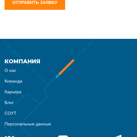
ОТПРАВИТЬ ЗАЯВКУ
КОМПАНИЯ
О нас
Команда
Карьера
Блог
СОУТ
Персональные данные