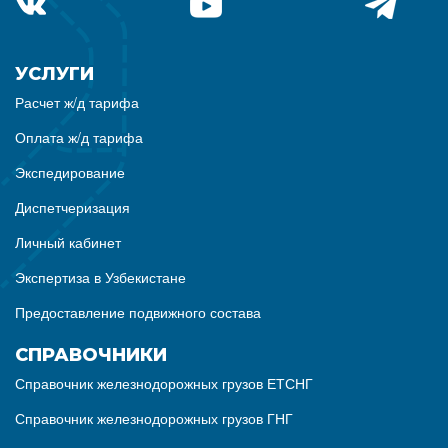
УСЛУГИ
Расчет ж/д тарифа
Оплата ж/д тарифа
Экспедирование
Диспетчеризация
Личный кабинет
Экспертиза в Узбекистане
Предоставление подвижного состава
СПРАВОЧНИКИ
Справочник железнодорожных грузов ЕТСНГ
Справочник железнодорожных грузов ГНГ