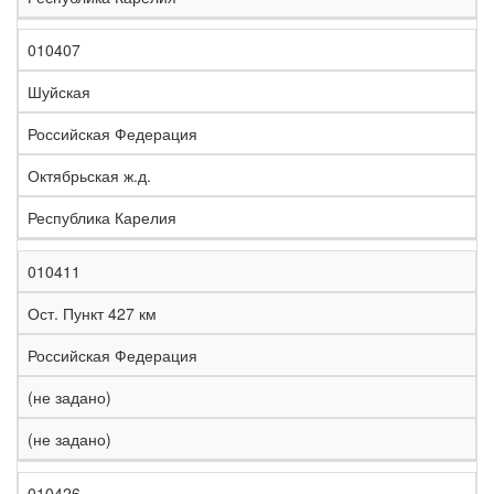
010407
Шуйская
Российская Федерация
Октябрьская ж.д.
Республика Карелия
010411
Ост. Пункт 427 км
Российская Федерация
(не задано)
(не задано)
010426