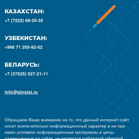
КАЗАХСТАН:
+7 (7222) 68-25-35
УЗБЕКИСТАН:
+998 71 205-92-02
БЕЛАРУСЬ:
+7 (37525) 527-21-11
info@glogist.ru
Обращаем Ваше внимание на то, что данный интернет-сайт
носит исключительно информационный характер и ни при
каких условиях информационные материалы и цены,
размещенные на сайте, не являются публичной офертой,