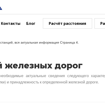
Контакты
Блог
Расчёт расстояния
Ра
станций, вся актуальная информация Страница 4.
й железных дорог
необходимые актуальные сведения следующего характе
тки) и принадлежность к определенной железной дороге.