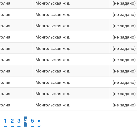
голия
Монгольская ж.д.
(не задано)
голия
Монгольская ж.д.
(не задано)
голия
Монгольская ж.д.
(не задано)
голия
Монгольская ж.д.
(не задано)
голия
Монгольская ж.д.
(не задано)
голия
Монгольская ж.д.
(не задано)
голия
Монгольская ж.д.
(не задано)
голия
Монгольская ж.д.
(не задано)
голия
Монгольская ж.д.
(не задано)
голия
Монгольская ж.д.
(не задано)
«
1
2
3
4
5
»