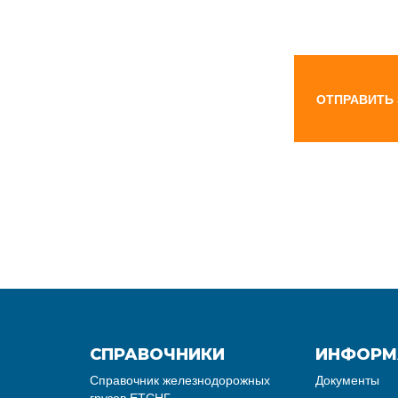
ОТПРАВИТЬ
СПРАВОЧНИКИ
ИНФОРМ
Справочник железнодорожных
Документы
грузов ЕТСНГ