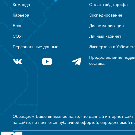
Команда
Оплата ж/д тарифа
Карьера
Экспедирование
Блог
Диспетчеризация
СОУТ
Личный кабинет
Персональные данные
Экспертиза в Узбекист
Предоставление подв
состава
Обращаем Ваше внимание на то, что данный интернет-сайт
на сайте, не являются публичной офертой, определяемой п