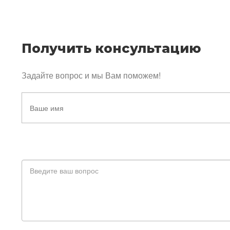
Получить консультацию
Задайте вопрос и мы Вам поможем!