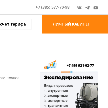
+7 (385) 577-70-98
счет тарифа
ЛИЧНЫЙ КАБИНЕТ
ра: точное