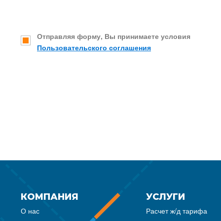
Отправляя форму, Вы принимаете условия
Пользовательского соглашения
КОМПАНИЯ
УСЛУГИ
О нас
Расчет ж/д тарифа