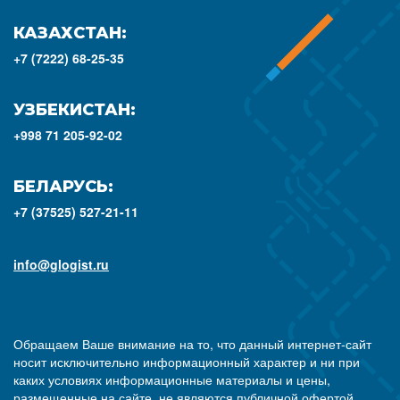
КАЗАХСТАН:
+7 (7222) 68-25-35
УЗБЕКИСТАН:
+998 71 205-92-02
БЕЛАРУСЬ:
+7 (37525) 527-21-11
info@glogist.ru
Обращаем Ваше внимание на то, что данный интернет-сайт
носит исключительно информационный характер и ни при
каких условиях информационные материалы и цены,
размещенные на сайте, не являются публичной офертой,