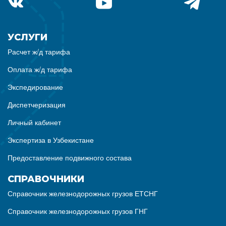
УСЛУГИ
Расчет ж/д тарифа
Оплата ж/д тарифа
Экспедирование
Диспетчеризация
Личный кабинет
Экспертиза в Узбекистане
Предоставление подвижного состава
СПРАВОЧНИКИ
Справочник железнодорожных грузов ЕТСНГ
Справочник железнодорожных грузов ГНГ