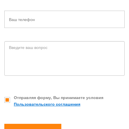
Отправляя форму, Вы принимаете условия
Пользовательского соглашения