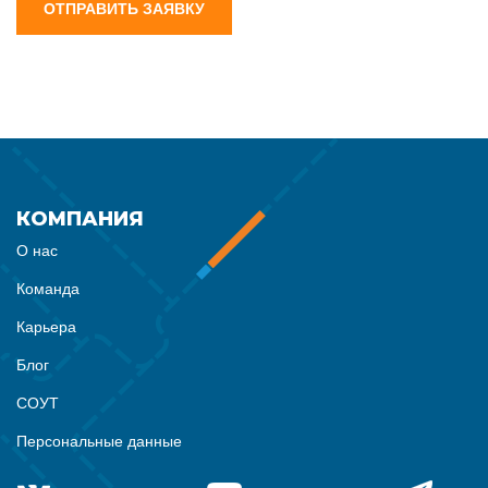
ОТПРАВИТЬ ЗАЯВКУ
КОМПАНИЯ
О нас
Команда
Карьера
Блог
СОУТ
Персональные данные