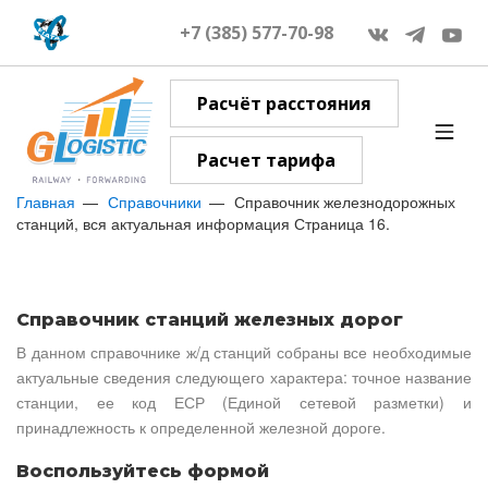
+7 (385) 577-70-98
Расчёт расстояния
Расчет тарифа
Главная
Справочники
Справочник железнодорожных
станций, вся актуальная информация Страница 16.
Справочник станций железных дорог
В данном справочнике ж/д станций собраны все необходимые
актуальные сведения следующего характера: точное название
станции, ее код ЕСР (Единой сетевой разметки) и
принадлежность к определенной железной дороге.
Воспользуйтесь формой