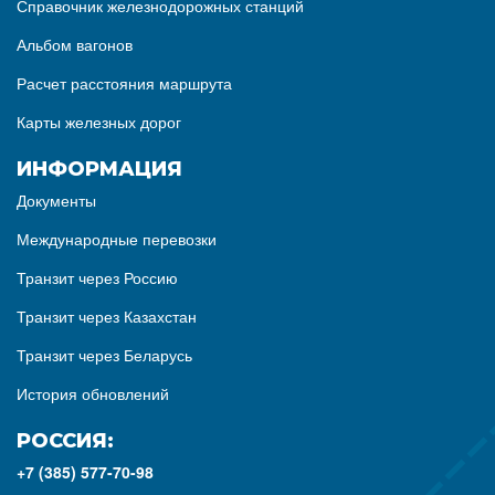
Справочник железнодорожных станций
Альбом вагонов
Расчет расстояния маршрута
Карты железных дорог
ИНФОРМАЦИЯ
Документы
Международные перевозки
Транзит через Россию
Транзит через Казахстан
Транзит через Беларусь
История обновлений
РОССИЯ:
+7 (385) 577-70-98