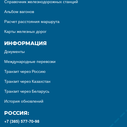
Справочник железнодорожных станций
Альбом вагонов
Расчет расстояния маршрута
Карты железных дорог
ИНФОРМАЦИЯ
Документы
Международные перевозки
Транзит через Россию
Транзит через Казахстан
Транзит через Беларусь
История обновлений
РОССИЯ:
+7 (385) 577-70-98