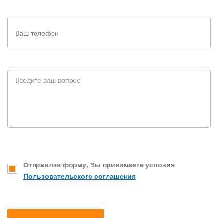
Отправляя форму, Вы принимаете условия
Пользовательского соглашения