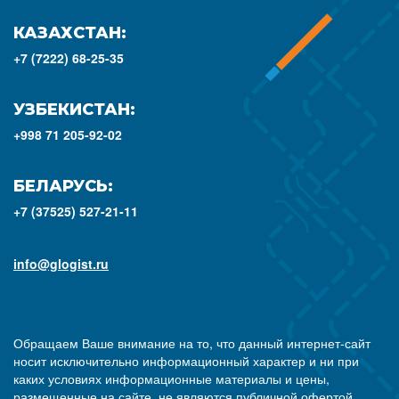
КАЗАХСТАН:
+7 (7222) 68-25-35
УЗБЕКИСТАН:
+998 71 205-92-02
БЕЛАРУСЬ:
+7 (37525) 527-21-11
info@glogist.ru
Обращаем Ваше внимание на то, что данный интернет-сайт
носит исключительно информационный характер и ни при
каких условиях информационные материалы и цены,
размещенные на сайте, не являются публичной офертой,