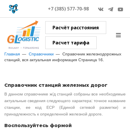
+7 (385) 577-70-98
Расчёт расстояния
Расчет тарифа
Главная
Справочники
Справочник железнодорожных
станций, вся актуальная информация Страница 16.
Справочник станций железных дорог
В данном справочнике ж/д станций собраны все необходимые
актуальные сведения следующего характера: точное название
станции, ее код ЕСР (Единой сетевой разметки) и
принадлежность к определенной железной дороге.
Воспользуйтесь формой