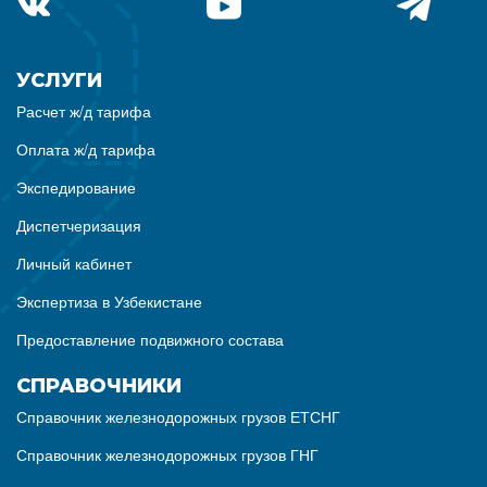
УСЛУГИ
Расчет ж/д тарифа
Оплата ж/д тарифа
Экспедирование
Диспетчеризация
Личный кабинет
Экспертиза в Узбекистане
Предоставление подвижного состава
СПРАВОЧНИКИ
Справочник железнодорожных грузов ЕТСНГ
Справочник железнодорожных грузов ГНГ