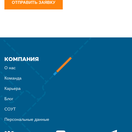
ОТПРАВИТЬ ЗАЯВКУ
КОМПАНИЯ
О нас
Команда
Карьера
Блог
СОУТ
Персональные данные