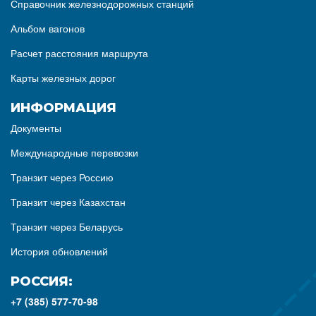
Справочник железнодорожных станций
Альбом вагонов
Расчет расстояния маршрута
Карты железных дорог
ИНФОРМАЦИЯ
Документы
Международные перевозки
Транзит через Россию
Транзит через Казахстан
Транзит через Беларусь
История обновлений
РОССИЯ:
+7 (385) 577-70-98