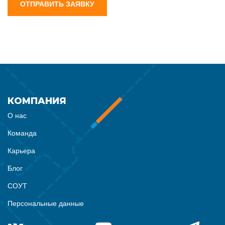
ОТПРАВИТЬ ЗАЯВКУ
КОМПАНИЯ
О нас
Команда
Карьера
Блог
СОУТ
Персональные данные