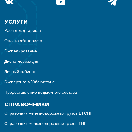
УСЛУГИ
Расчет ж/д тарифа
Оплата ж/д тарифа
Экспедирование
Диспетчеризация
Личный кабинет
Экспертиза в Узбекистане
Предоставление подвижного состава
СПРАВОЧНИКИ
Справочник железнодорожных грузов ЕТСНГ
Справочник железнодорожных грузов ГНГ