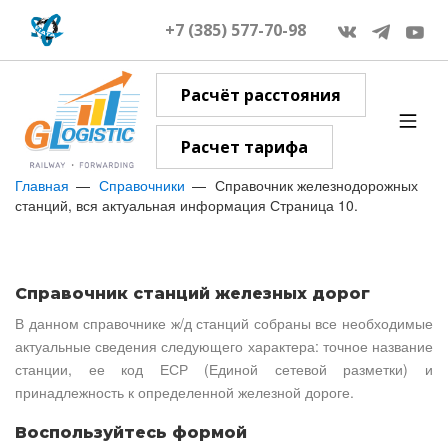
+7 (385) 577-70-98
Расчёт расстояния
Расчет тарифа
Главная
Справочники
Справочник железнодорожных
станций, вся актуальная информация Страница 10.
Справочник станций железных дорог
В данном справочнике ж/д станций собраны все необходимые
актуальные сведения следующего характера: точное название
станции, ее код ЕСР (Единой сетевой разметки) и
принадлежность к определенной железной дороге.
Воспользуйтесь формой