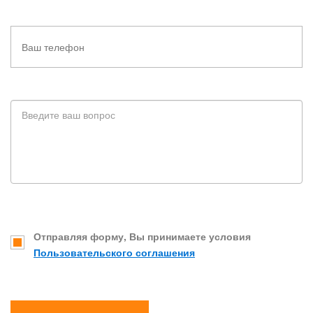
Отправляя форму, Вы принимаете условия
Пользовательского соглашения