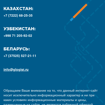
КАЗАХСТАН:
+7 (7222) 68-25-35
УЗБЕКИСТАН:
+998 71 205-92-02
БЕЛАРУСЬ:
+7 (37525) 527-21-11
info@glogist.ru
Обращаем Ваше внимание на то, что данный интернет-сайт
носит исключительно информационный характер и ни при
каких условиях информационные материалы и цены,
размещенные на сайте, не являются публичной офертой,