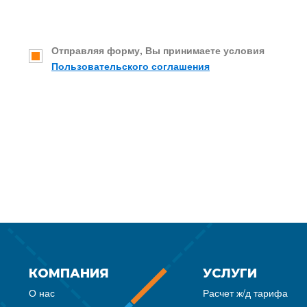
Отправляя форму, Вы принимаете условия
Пользовательского соглашения
КОМПАНИЯ
УСЛУГИ
О нас
Расчет ж/д тарифа