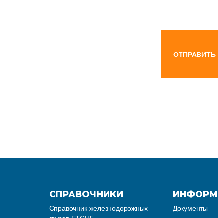
ОТПРАВИТЬ
СПРАВОЧНИКИ
ИНФОРМ
Справочник железнодорожных
Документы
грузов ЕТСНГ