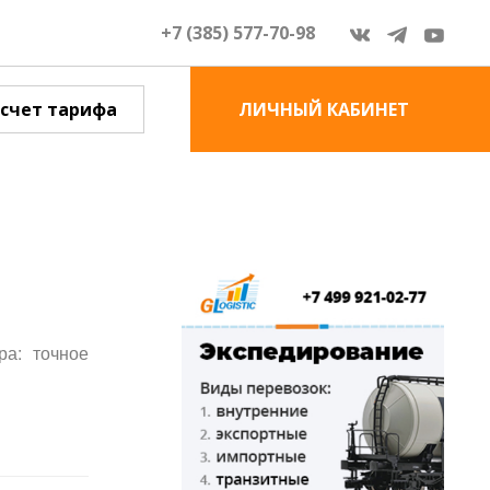
+7 (385) 577-70-98
счет тарифа
ЛИЧНЫЙ КАБИНЕТ
ра: точное