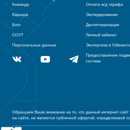
Команда
Оплата ж/д тарифа
Карьера
Экспедирование
Блог
Диспетчеризация
СОУТ
Личный кабинет
Персональные данные
Экспертиза в Узбекист
Предоставление подв
состава
Обращаем Ваше внимание на то, что данный интернет-сайт
на сайте, не являются публичной офертой, определяемой п