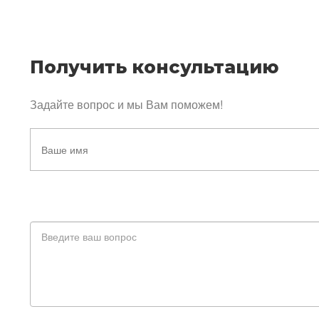
Получить консультацию
Задайте вопрос и мы Вам поможем!