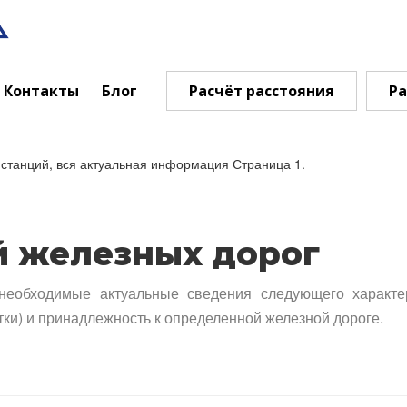
Контакты
Блог
Расчёт расстояния
Ра
станций, вся актуальная информация Страница 1.
й железных дорог
необходимые актуальные сведения следующего характе
тки) и принадлежность к определенной железной дороге.