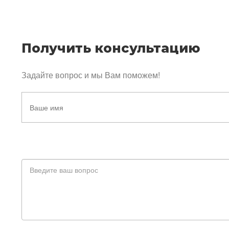
Получить консультацию
Задайте вопрос и мы Вам поможем!