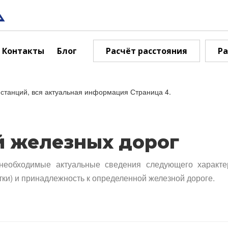
Контакты
Блог
Расчёт расстояния
Ра
станций, вся актуальная информация Страница 4.
й железных дорог
необходимые актуальные сведения следующего характе
тки) и принадлежность к определенной железной дороге.