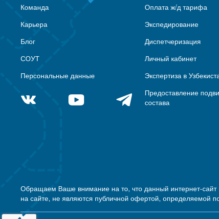
Команда
Оплата ж/д тарифа
Карьера
Экспедирование
Блог
Диспетчеризация
СОУТ
Личный кабинет
Персональные данные
Экспертиза в Узбекист
Предоставление подв
состава
Обращаем Ваше внимание на то, что данный интернет-сайт
на сайте, не являются публичной офертой, определяемой п