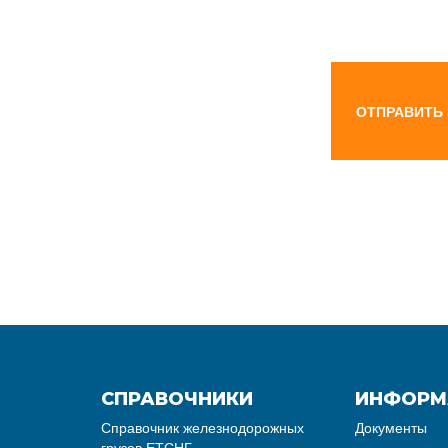
ОТПРАВИТЬ
СПРАВОЧНИКИ
ИНФОРМ
Справочник железнодорожных
Документы
грузов ЕТСНГ