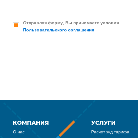
Отправляя форму, Вы принимаете условия
Пользовательского соглашения
КОМПАНИЯ
УСЛУГИ
О нас
Расчет ж/д тарифа