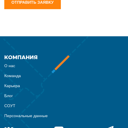
ОТПРАВИТЬ ЗАЯВКУ
КОМПАНИЯ
О нас
Команда
Карьера
Блог
СОУТ
Персональные данные