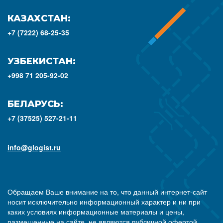
КАЗАХСТАН:
+7 (7222) 68-25-35
УЗБЕКИСТАН:
+998 71 205-92-02
БЕЛАРУСЬ:
+7 (37525) 527-21-11
info@glogist.ru
Обращаем Ваше внимание на то, что данный интернет-сайт
носит исключительно информационный характер и ни при
каких условиях информационные материалы и цены,
размещенные на сайте, не являются публичной офертой,