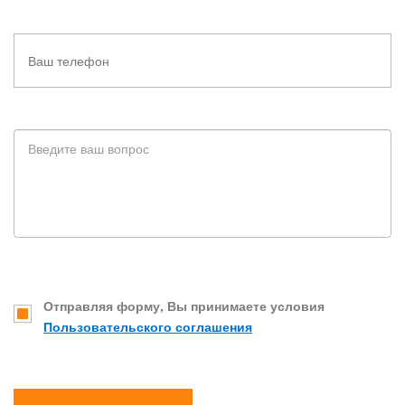
Отправляя форму, Вы принимаете условия
Пользовательского соглашения