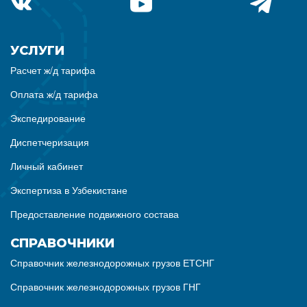
УСЛУГИ
Расчет ж/д тарифа
Оплата ж/д тарифа
Экспедирование
Диспетчеризация
Личный кабинет
Экспертиза в Узбекистане
Предоставление подвижного состава
СПРАВОЧНИКИ
Справочник железнодорожных грузов ЕТСНГ
Справочник железнодорожных грузов ГНГ