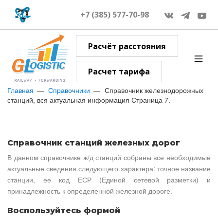
+7 (385) 577-70-98
Расчёт расстояния
Расчет тарифа
Главная
Справочники
Справочник железнодорожных
станций, вся актуальная информация Страница 7.
Справочник станций железных дорог
В данном справочнике ж/д станций собраны все необходимые
актуальные сведения следующего характера: точное название
станции, ее код ЕСР (Единой сетевой разметки) и
принадлежность к определенной железной дороге.
Воспользуйтесь формой