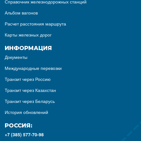
Справочник железнодорожных станций
Альбом вагонов
Расчет расстояния маршрута
Карты железных дорог
ИНФОРМАЦИЯ
Документы
Международные перевозки
Транзит через Россию
Транзит через Казахстан
Транзит через Беларусь
История обновлений
РОССИЯ:
+7 (385) 577-70-98