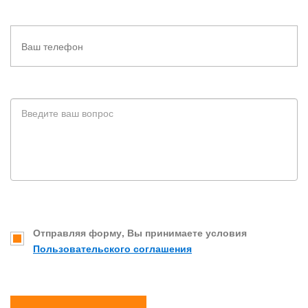
Отправляя форму, Вы принимаете условия
Пользовательского соглашения