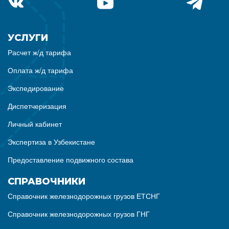
УСЛУГИ
Расчет ж/д тарифа
Оплата ж/д тарифа
Экспедирование
Диспетчеризация
Личный кабинет
Экспертиза в Узбекистане
Предоставление подвижного состава
СПРАВОЧНИКИ
Справочник железнодорожных грузов ЕТСНГ
Справочник железнодорожных грузов ГНГ