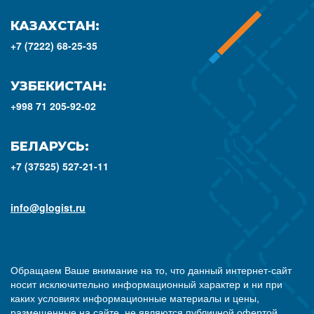
КАЗАХСТАН:
+7 (7222) 68-25-35
УЗБЕКИСТАН:
+998 71 205-92-02
БЕЛАРУСЬ:
+7 (37525) 527-21-11
info@glogist.ru
Обращаем Ваше внимание на то, что данный интернет-сайт
носит исключительно информационный характер и ни при
каких условиях информационные материалы и цены,
размещенные на сайте, не являются публичной офертой,