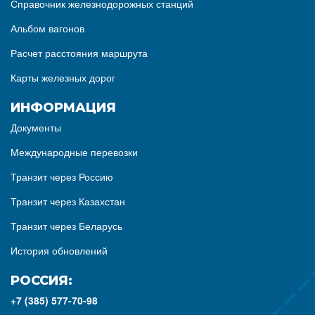
Справочник железнодорожных станций
Альбом вагонов
Расчет расстояния маршрута
Карты железных дорог
ИНФОРМАЦИЯ
Документы
Международные перевозки
Транзит через Россию
Транзит через Казахстан
Транзит через Беларусь
История обновлений
РОССИЯ:
+7 (385) 577-70-98