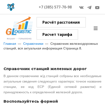
+7 (385) 577-70-98
Расчёт расстояния
Расчет тарифа
Главная
Справочники
Справочник железнодорожных
станций, вся актуальная информация Страница 8.
Справочник станций железных дорог
В данном справочнике ж/д станций собраны все необходимые
актуальные сведения следующего характера: точное название
станции, ее код ЕСР (Единой сетевой разметки) и
принадлежность к определенной железной дороге.
Воспользуйтесь формой