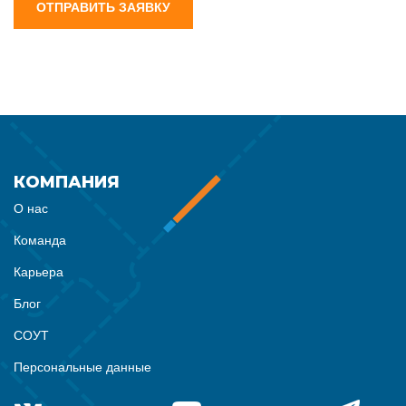
ОТПРАВИТЬ ЗАЯВКУ
КОМПАНИЯ
О нас
Команда
Карьера
Блог
СОУТ
Персональные данные