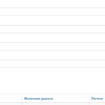
Железная дорога
Регион