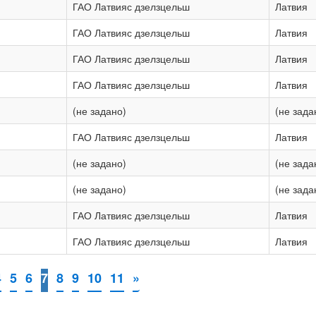
ГАО Латвияс дзелзцельш
Латвия
ГАО Латвияс дзелзцельш
Латвия
ГАО Латвияс дзелзцельш
Латвия
ГАО Латвияс дзелзцельш
Латвия
(не задано)
(не зада
ГАО Латвияс дзелзцельш
Латвия
(не задано)
(не зада
(не задано)
(не зада
ГАО Латвияс дзелзцельш
Латвия
ГАО Латвияс дзелзцельш
Латвия
4
5
6
7
8
9
10
11
»