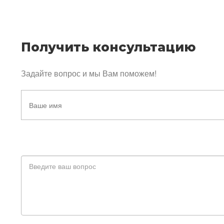
Получить консультацию
Задайте вопрос и мы Вам поможем!