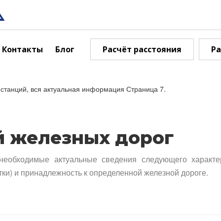
Контакты
Блог
Расчёт расстояния
Ра
станций, вся актуальная информация Страница 7.
й железных дорог
необходимые актуальные сведения следующего характе
тки) и принадлежность к определенной железной дороге.