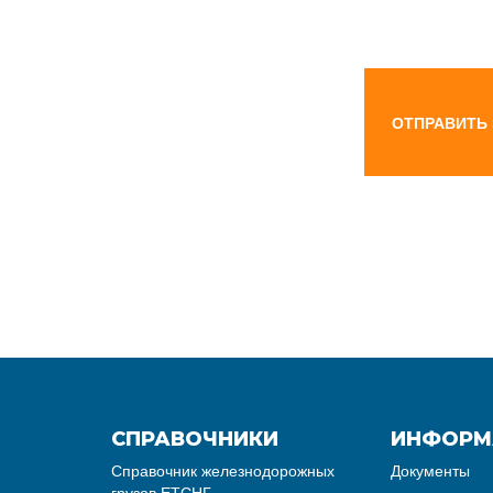
ОТПРАВИТЬ
СПРАВОЧНИКИ
ИНФОРМ
Справочник железнодорожных
Документы
грузов ЕТСНГ