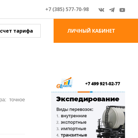
+7 (385) 577-70-98
счет тарифа
ЛИЧНЫЙ КАБИНЕТ
ра: точное