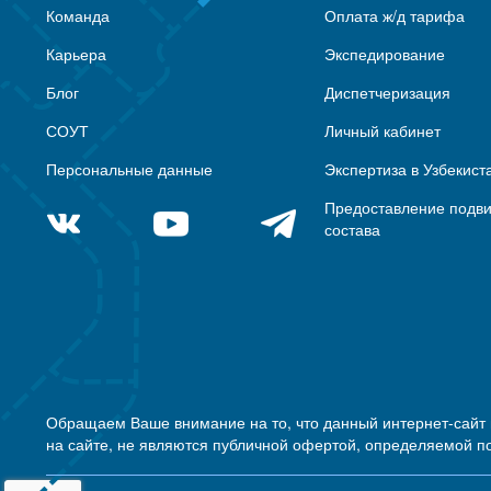
Команда
Оплата ж/д тарифа
Карьера
Экспедирование
Блог
Диспетчеризация
СОУТ
Личный кабинет
Персональные данные
Экспертиза в Узбекист
Предоставление подв
состава
Обращаем Ваше внимание на то, что данный интернет-сайт
на сайте, не являются публичной офертой, определяемой п