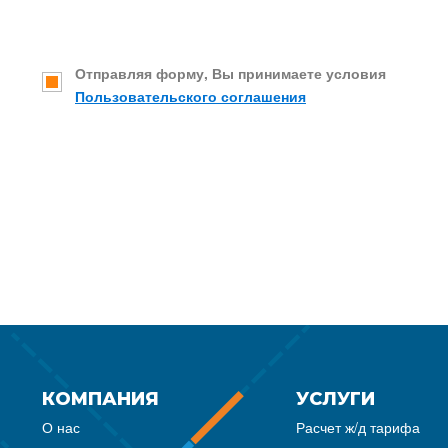
Отправляя форму, Вы принимаете условия
Пользовательского соглашения
КОМПАНИЯ
УСЛУГИ
О нас
Расчет ж/д тарифа