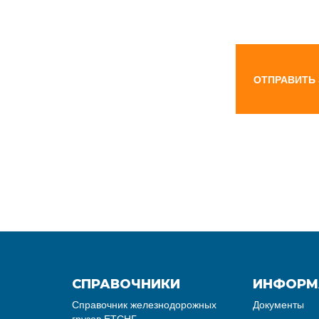
ОТПРАВИТЬ
СПРАВОЧНИКИ
ИНФОРМ
Справочник железнодорожных
Документы
грузов ЕТСНГ