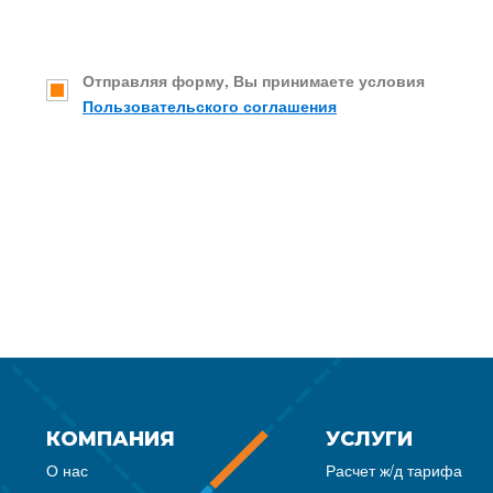
Отправляя форму, Вы принимаете условия
Пользовательского соглашения
КОМПАНИЯ
УСЛУГИ
О нас
Расчет ж/д тарифа