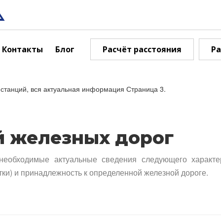
Контакты
Блог
Расчёт расстояния
Ра
станций, вся актуальная информация Страница 3.
й железных дорог
необходимые актуальные сведения следующего характе
тки) и принадлежность к определенной железной дороге.