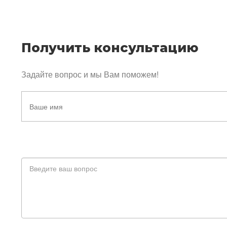
Получить консультацию
Задайте вопрос и мы Вам поможем!