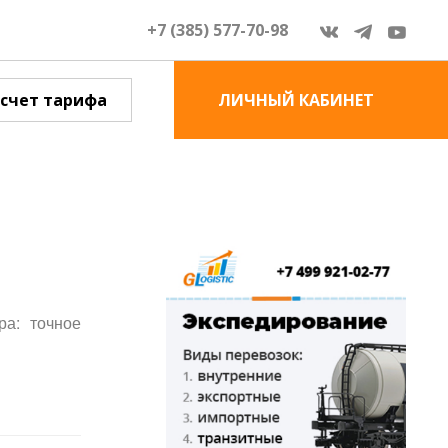
+7 (385) 577-70-98
счет тарифа
ЛИЧНЫЙ КАБИНЕТ
ра: точное