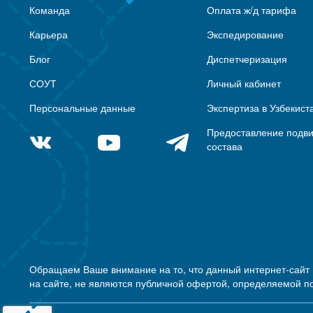
Команда
Оплата ж/д тарифа
Карьера
Экспедирование
Блог
Диспетчеризация
СОУТ
Личный кабинет
Персональные данные
Экспертиза в Узбекист
Предоставление подв
состава
Обращаем Ваше внимание на то, что данный интернет-сайт
на сайте, не являются публичной офертой, определяемой п