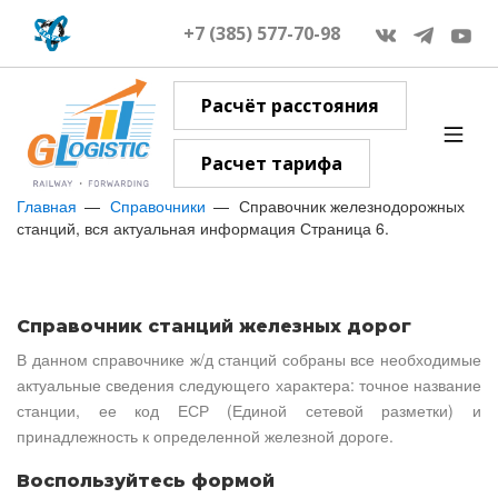
+7 (385) 577-70-98
Расчёт расстояния
Расчет тарифа
Главная
Справочники
Справочник железнодорожных
станций, вся актуальная информация Страница 6.
Справочник станций железных дорог
В данном справочнике ж/д станций собраны все необходимые
актуальные сведения следующего характера: точное название
станции, ее код ЕСР (Единой сетевой разметки) и
принадлежность к определенной железной дороге.
Воспользуйтесь формой