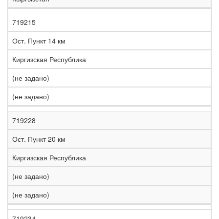
719215
Ост. Пункт 14 км
Киргизская Республика
(не задано)
(не задано)
719228
Ост. Пункт 20 км
Киргизская Республика
(не задано)
(не задано)
719234