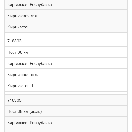
Киргизская Республика
Кыргызская ж.д.
Кыргызстан
718803
Пост 38 км
Киргизская Республика
Кыргызская ж.д.
Кыргызстан-1
718903
Пост 38 км (эксп.)
Киргизская Республика