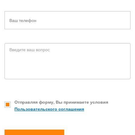
Отправляя форму, Вы принимаете условия
Пользовательского соглашения