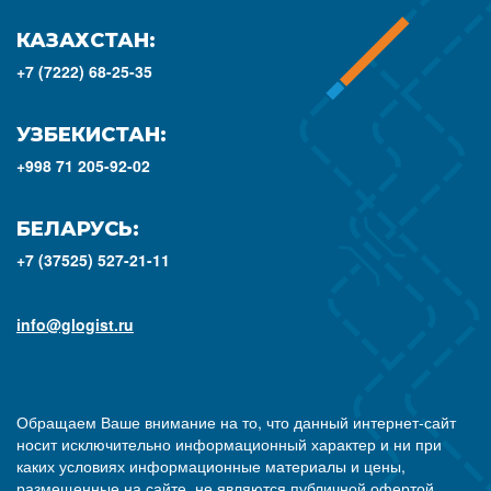
КАЗАХСТАН:
+7 (7222) 68-25-35
УЗБЕКИСТАН:
+998 71 205-92-02
БЕЛАРУСЬ:
+7 (37525) 527-21-11
info@glogist.ru
Обращаем Ваше внимание на то, что данный интернет-сайт
носит исключительно информационный характер и ни при
каких условиях информационные материалы и цены,
размещенные на сайте, не являются публичной офертой,