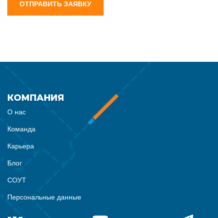
ОТПРАВИТЬ ЗАЯВКУ
КОМПАНИЯ
О нас
Команда
Карьера
Блог
СОУТ
Персональные данные