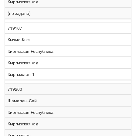
Кыргызская ж.д.
(не задано)
719107
Кызыл-Кыя
Киргизская Республика
Кыргызская ж.д.
Кыргызстан-1
719200
Шамалды-Сай
Киргизская Республика
Кыргызская ж.д.
Кыргызстан