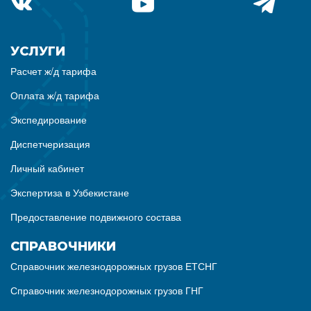
УСЛУГИ
Расчет ж/д тарифа
Оплата ж/д тарифа
Экспедирование
Диспетчеризация
Личный кабинет
Экспертиза в Узбекистане
Предоставление подвижного состава
СПРАВОЧНИКИ
Справочник железнодорожных грузов ЕТСНГ
Справочник железнодорожных грузов ГНГ