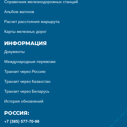
Справочник железнодорожных станций
Альбом вагонов
Расчет расстояния маршрута
Карты железных дорог
ИНФОРМАЦИЯ
Документы
Международные перевозки
Транзит через Россию
Транзит через Казахстан
Транзит через Беларусь
История обновлений
РОССИЯ:
+7 (385) 577-70-98