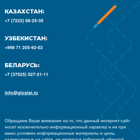
КАЗАХСТАН:
+7 (7222) 68-25-35
УЗБЕКИСТАН:
+998 71 205-92-02
БЕЛАРУСЬ:
+7 (37525) 527-21-11
info@glogist.ru
Обращаем Ваше внимание на то, что данный интернет-сайт
носит исключительно информационный характер и ни при
каких условиях информационные материалы и цены,
размещенные на сайте, не являются публичной офертой,