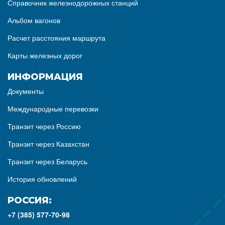
Справочник железнодорожных станций
Альбом вагонов
Расчет расстояния маршрута
Карты железных дорог
ИНФОРМАЦИЯ
Документы
Международные перевозки
Транзит через Россию
Транзит через Казахстан
Транзит через Беларусь
История обновлений
РОССИЯ:
+7 (385) 577-70-98