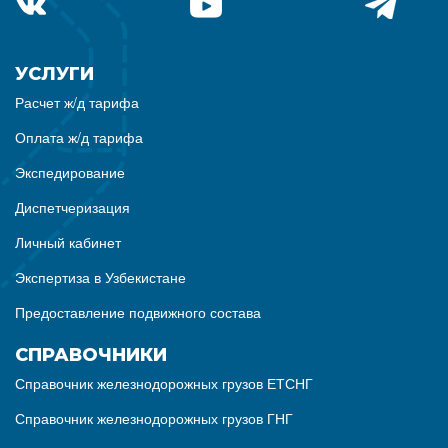
УСЛУГИ
Расчет ж/д тарифа
Оплата ж/д тарифа
Экспедирование
Диспетчеризация
Личный кабинет
Экспертиза в Узбекистане
Предоставление подвижного состава
СПРАВОЧНИКИ
Справочник железнодорожных грузов ЕТСНГ
Справочник железнодорожных грузов ГНГ