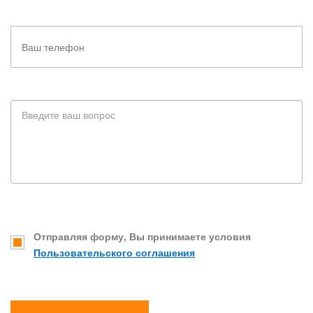
Отправляя форму, Вы принимаете условия
Пользовательского соглашения