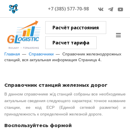
+7 (385) 577-70-98
Расчёт расстояния
Расчет тарифа
Главная
Справочники
Справочник железнодорожных
станций, вся актуальная информация Страница 4.
Справочник станций железных дорог
В данном справочнике ж/д станций собраны все необходимые
актуальные сведения следующего характера: точное название
станции, ее код ЕСР (Единой сетевой разметки) и
принадлежность к определенной железной дороге.
Воспользуйтесь формой