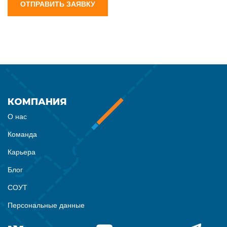
ОТПРАВИТЬ ЗАЯВКУ
КОМПАНИЯ
О нас
Команда
Карьера
Блог
СОУТ
Персональные данные