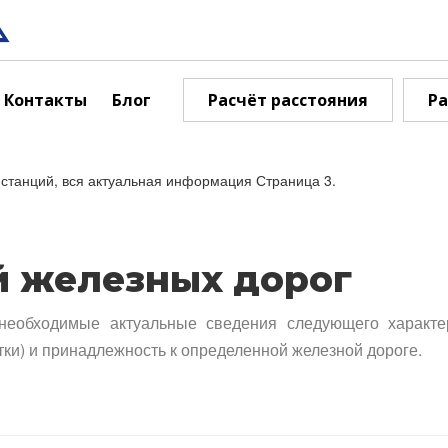
Контакты
Блог
Расчёт расстояния
Ра
станций, вся актуальная информация Страница 3.
й железных дорог
необходимые актуальные сведения следующего характе
тки) и принадлежность к определенной железной дороге.