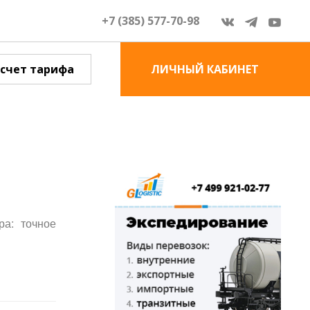
+7 (385) 577-70-98
счет тарифа
ЛИЧНЫЙ КАБИНЕТ
ра: точное