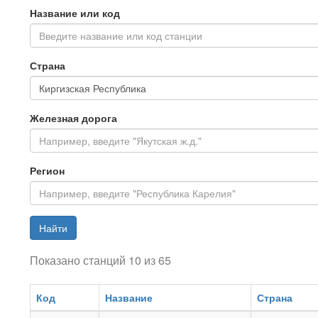
Название или код
Введите название или код станции
Страна
Железная дорога
Регион
Найти
Показано станций 10 из 65
Код
Название
Страна