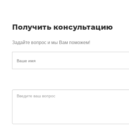
Получить консультацию
Задайте вопрос и мы Вам поможем!