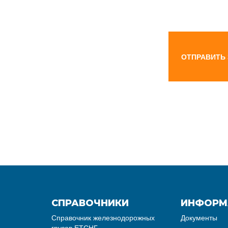
ОТПРАВИТЬ
СПРАВОЧНИКИ
ИНФОРМ
Справочник железнодорожных
Документы
грузов ЕТСНГ