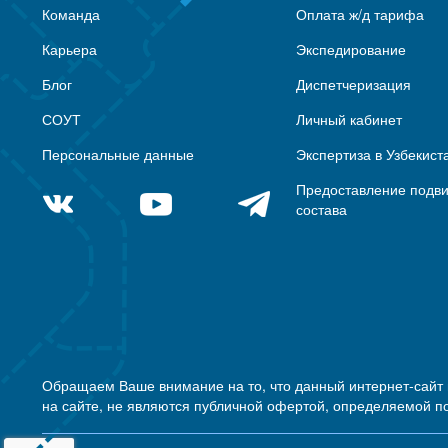
Команда
Оплата ж/д тарифа
Карьера
Экспедирование
Блог
Диспетчеризация
СОУТ
Личный кабинет
Персональные данные
Экспертиза в Узбекист
Предоставление подв
состава
Обращаем Ваше внимание на то, что данный интернет-сайт
на сайте, не являются публичной офертой, определяемой п