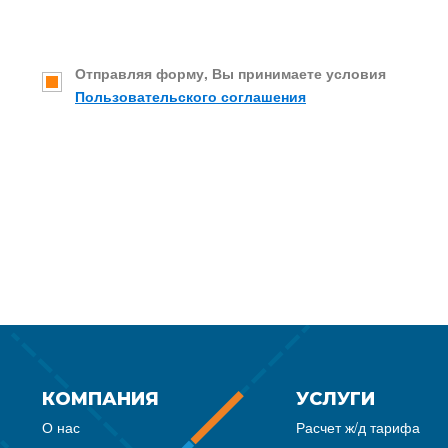
Отправляя форму, Вы принимаете условия
Пользовательского соглашения
КОМПАНИЯ
УСЛУГИ
О нас
Расчет ж/д тарифа