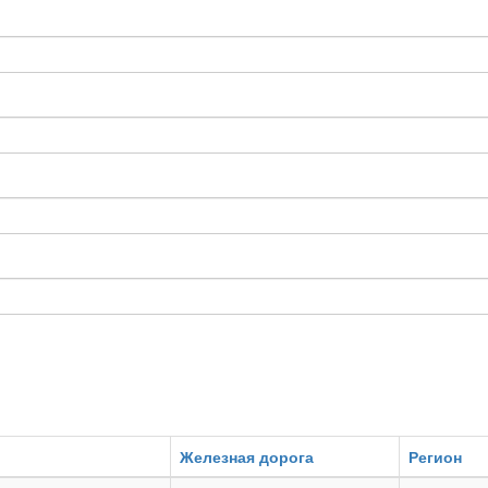
Железная дорога
Регион