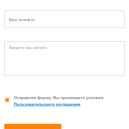
Отправляя форму, Вы принимаете условия
Пользовательского соглашения