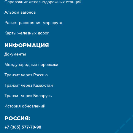
Справочник железнодорожных станций
Альбом вагонов
Расчет расстояния маршрута
Карты железных дорог
ИНФОРМАЦИЯ
Документы
Международные перевозки
Транзит через Россию
Транзит через Казахстан
Транзит через Беларусь
История обновлений
РОССИЯ:
+7 (385) 577-70-98