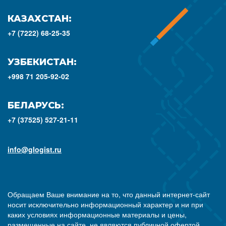
КАЗАХСТАН:
+7 (7222) 68-25-35
УЗБЕКИСТАН:
+998 71 205-92-02
БЕЛАРУСЬ:
+7 (37525) 527-21-11
info@glogist.ru
Обращаем Ваше внимание на то, что данный интернет-сайт
носит исключительно информационный характер и ни при
каких условиях информационные материалы и цены,
размещенные на сайте, не являются публичной офертой,