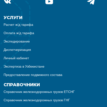
УСЛУГИ
Расчет ж/д тарифа
Оплата ж/д тарифа
Экспедирование
Диспетчеризация
Личный кабинет
Экспертиза в Узбекистане
Предоставление подвижного состава
СПРАВОЧНИКИ
Справочник железнодорожных грузов ЕТСНГ
Справочник железнодорожных грузов ГНГ