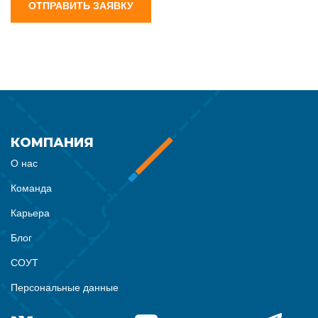
ОТПРАВИТЬ ЗАЯВКУ
КОМПАНИЯ
О нас
Команда
Карьера
Блог
СОУТ
Персональные данные