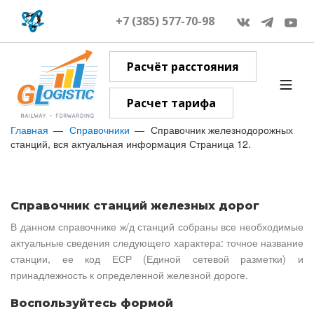
+7 (385) 577-70-98
Расчёт расстояния
Расчет тарифа
Главная
Справочники
Справочник железнодорожных
станций, вся актуальная информация Страница 12.
Справочник станций железных дорог
В данном справочнике ж/д станций собраны все необходимые
актуальные сведения следующего характера: точное название
станции, ее код ЕСР (Единой сетевой разметки) и
принадлежность к определенной железной дороге.
Воспользуйтесь формой