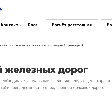
Контакты
Блог
Расчёт расстояния
Ра
станций, вся актуальная информация Страница 3.
й железных дорог
необходимые актуальные сведения следующего характе
тки) и принадлежность к определенной железной дороге.