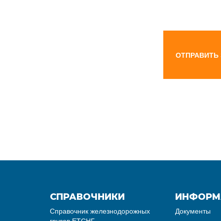
ОТПРАВИТЬ
СПРАВОЧНИКИ
ИНФОРМ
Справочник железнодорожных
Документы
грузов ЕТСНГ