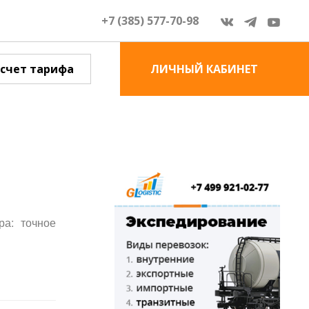
+7 (385) 577-70-98
счет тарифа
ЛИЧНЫЙ КАБИНЕТ
ра: точное