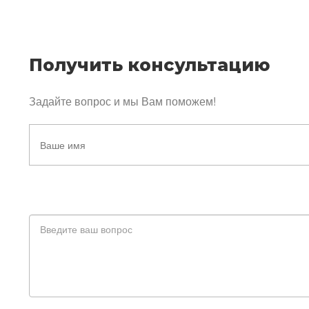
Получить консультацию
Задайте вопрос и мы Вам поможем!