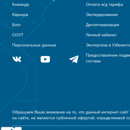
Команда
Оплата ж/д тарифа
Карьера
Экспедирование
Блог
Диспетчеризация
СОУТ
Личный кабинет
Персональные данные
Экспертиза в Узбекист
Предоставление подв
состава
Обращаем Ваше внимание на то, что данный интернет-сайт
на сайте, не являются публичной офертой, определяемой п