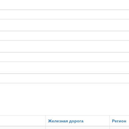
Железная дорога
Регион