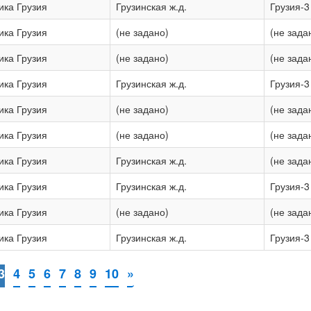
ика Грузия
Грузинская ж.д.
Грузия-3
ика Грузия
(не задано)
(не зада
ика Грузия
(не задано)
(не зада
ика Грузия
Грузинская ж.д.
Грузия-3
ика Грузия
(не задано)
(не зада
ика Грузия
(не задано)
(не зада
ика Грузия
Грузинская ж.д.
(не зада
ика Грузия
Грузинская ж.д.
Грузия-3
ика Грузия
(не задано)
(не зада
ика Грузия
Грузинская ж.д.
Грузия-3
3
4
5
6
7
8
9
10
»