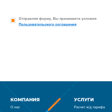
Отправляя форму, Вы принимаете условия
Пользовательского соглашения
КОМПАНИЯ
УСЛУГИ
О нас
Расчет ж/д тарифа