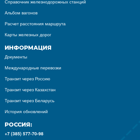
Справочник железнодорожных станций
Альбом вагонов
Расчет расстояния маршрута
Карты железных дорог
ИНФОРМАЦИЯ
Документы
Международные перевозки
Транзит через Россию
Транзит через Казахстан
Транзит через Беларусь
История обновлений
РОССИЯ:
+7 (385) 577-70-98