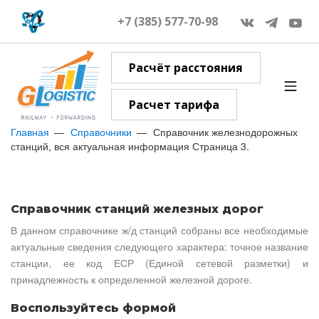
+7 (385) 577-70-98
Расчёт расстояния
Расчет тарифа
Главная
Справочники
Справочник железнодорожных
станций, вся актуальная информация Страница 3.
Справочник станций железных дорог
В данном справочнике ж/д станций собраны все необходимые
актуальные сведения следующего характера: точное название
станции, ее код ЕСР (Единой сетевой разметки) и
принадлежность к определенной железной дороге.
Воспользуйтесь формой