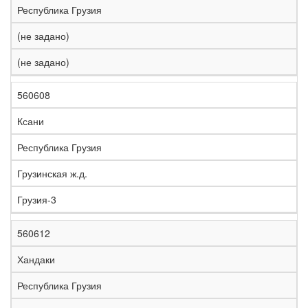
Республика Грузия
(не задано)
(не задано)
560608
Ксани
Республика Грузия
Грузинская ж.д.
Грузия-3
560612
Хандаки
Республика Грузия