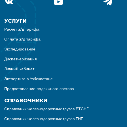
УСЛУГИ
Расчет ж/д тарифа
Оплата ж/д тарифа
Экспедирование
Диспетчеризация
Личный кабинет
Экспертиза в Узбекистане
Предоставление подвижного состава
СПРАВОЧНИКИ
Справочник железнодорожных грузов ЕТСНГ
Справочник железнодорожных грузов ГНГ