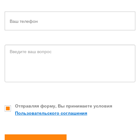
Отправляя форму, Вы принимаете условия
Пользовательского соглашения