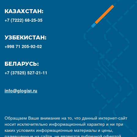
КАЗАХСТАН:
+7 (7222) 68-25-35
УЗБЕКИСТАН:
+998 71 205-92-02
БЕЛАРУСЬ:
+7 (37525) 527-21-11
info@glogist.ru
Обращаем Ваше внимание на то, что данный интернет-сайт
носит исключительно информационный характер и ни при
каких условиях информационные материалы и цены,
размещенные на сайте, не являются публичной офертой,