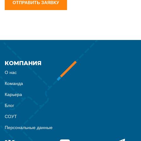
ОТПРАВИТЬ ЗАЯВКУ
КОМПАНИЯ
О нас
Команда
Карьера
Блог
СОУТ
Персональные данные