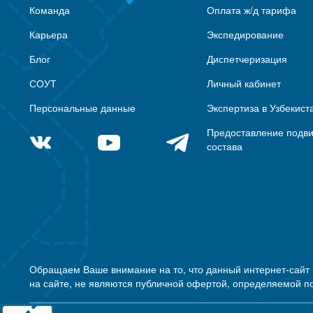
Команда
Оплата ж/д тарифа
Карьера
Экспедирование
Блог
Диспетчеризация
СОУТ
Личный кабинет
Персональные данные
Экспертиза в Узбекист
Предоставление подв
состава
Обращаем Ваше внимание на то, что данный интернет-сайт
на сайте, не являются публичной офертой, определяемой п