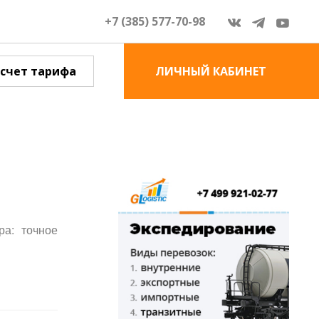
+7 (385) 577-70-98
счет тарифа
ЛИЧНЫЙ КАБИНЕТ
ра: точное