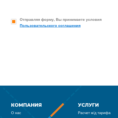
Отправляя форму, Вы принимаете условия
Пользовательского соглашения
КОМПАНИЯ
УСЛУГИ
О нас
Расчет ж/д тарифа