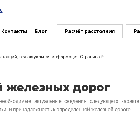
Контакты
Блог
Расчёт расстояния
Ра
станций, вся актуальная информация Страница 9.
й железных дорог
необходимые актуальные сведения следующего характе
тки) и принадлежность к определенной железной дороге.