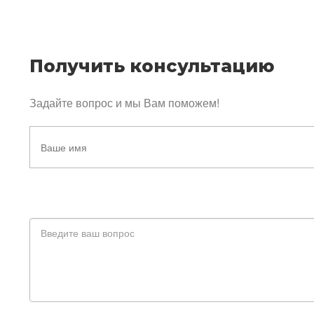
Получить консультацию
Задайте вопрос и мы Вам поможем!