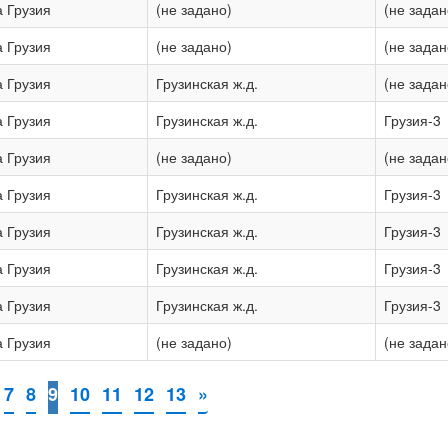
а Грузия
(не задано)
(не задан
а Грузия
(не задано)
(не задан
а Грузия
Грузинская ж.д.
(не задан
а Грузия
Грузинская ж.д.
Грузия-3
а Грузия
(не задано)
(не задан
а Грузия
Грузинская ж.д.
Грузия-3
а Грузия
Грузинская ж.д.
Грузия-3
а Грузия
Грузинская ж.д.
Грузия-3
а Грузия
Грузинская ж.д.
Грузия-3
а Грузия
(не задано)
(не задан
7
8
9
10
11
12
13
»