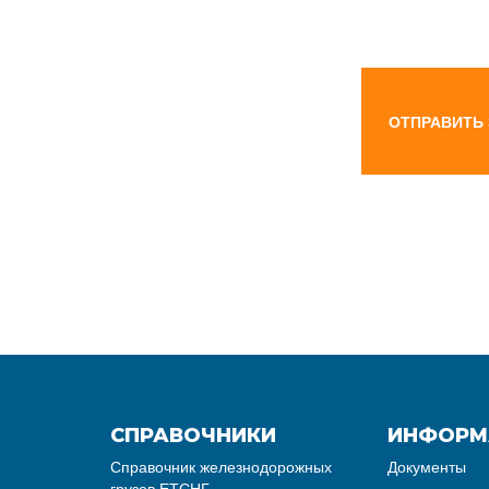
ОТПРАВИТЬ
СПРАВОЧНИКИ
ИНФОРМ
Справочник железнодорожных
Документы
грузов ЕТСНГ