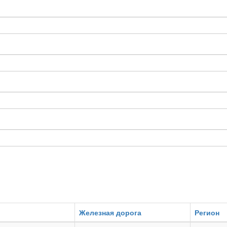
Железная дорога
Регион