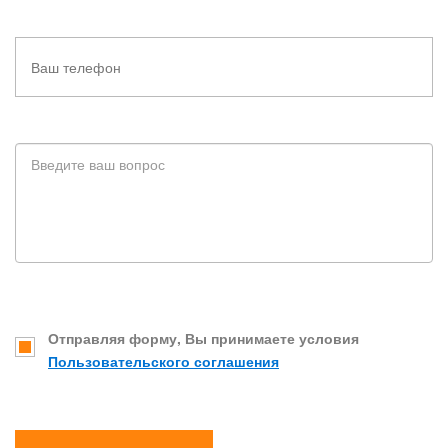
Отправляя форму, Вы принимаете условия
Пользовательского соглашения