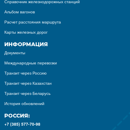
Справочник железнодорожных станций
Альбом вагонов
Расчет расстояния маршрута
Карты железных дорог
ИНФОРМАЦИЯ
Документы
Международные перевозки
Транзит через Россию
Транзит через Казахстан
Транзит через Беларусь
История обновлений
РОССИЯ:
+7 (385) 577-70-98