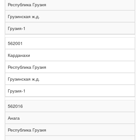
Республика Грузия
Грузинская ж.д.
Грузия-1
562001
Карданахи
Республика Грузия
Грузинская ж.д.
Грузия-1
562016
Анага
Республика Грузия