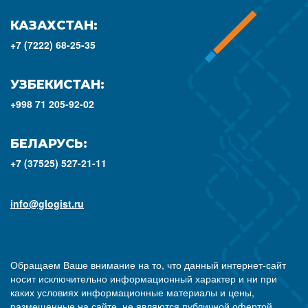
КАЗАХСТАН:
+7 (7222) 68-25-35
УЗБЕКИСТАН:
+998 71 205-92-02
БЕЛАРУСЬ:
+7 (37525) 527-21-11
info@glogist.ru
Обращаем Ваше внимание на то, что данный интернет-сайт
носит исключительно информационный характер и ни при
каких условиях информационные материалы и цены,
размещенные на сайте, не являются публичной офертой,