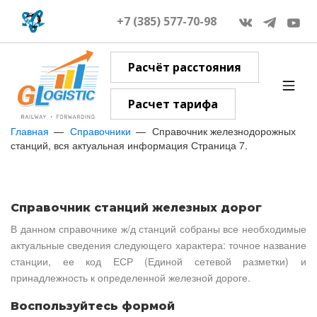
+7 (385) 577-70-98
Расчёт расстояния
Расчет тарифа
Главная
Справочники
Справочник железнодорожных
станций, вся актуальная информация Страница 7.
Справочник станций железных дорог
В данном справочнике ж/д станций собраны все необходимые
актуальные сведения следующего характера: точное название
станции, ее код ЕСР (Единой сетевой разметки) и
принадлежность к определенной железной дороге.
Воспользуйтесь формой