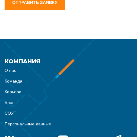
ОТПРАВИТЬ ЗАЯВКУ
КОМПАНИЯ
О нас
Команда
Карьера
Блог
СОУТ
Персональные данные