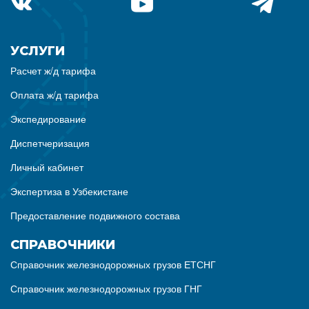
УСЛУГИ
Расчет ж/д тарифа
Оплата ж/д тарифа
Экспедирование
Диспетчеризация
Личный кабинет
Экспертиза в Узбекистане
Предоставление подвижного состава
СПРАВОЧНИКИ
Справочник железнодорожных грузов ЕТСНГ
Справочник железнодорожных грузов ГНГ