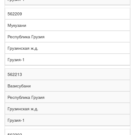
562209
Мукузани
Республика Грузия
Грузинская ж.д.
Грузия-1
562213
Вазисубани
Республика Грузия
Грузинская ж.д.
Грузия-1
562302