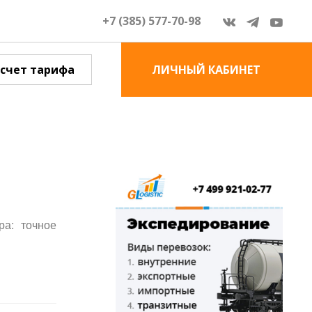
+7 (385) 577-70-98
счет тарифа
ЛИЧНЫЙ КАБИНЕТ
ра: точное