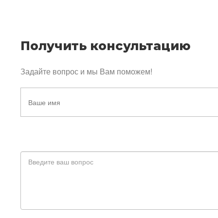
Получить консультацию
Задайте вопрос и мы Вам поможем!