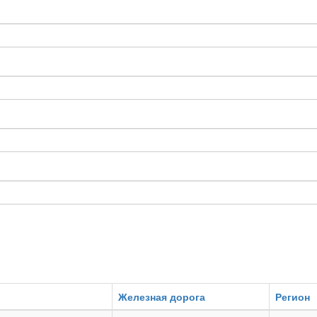
Железная дорога
Регион