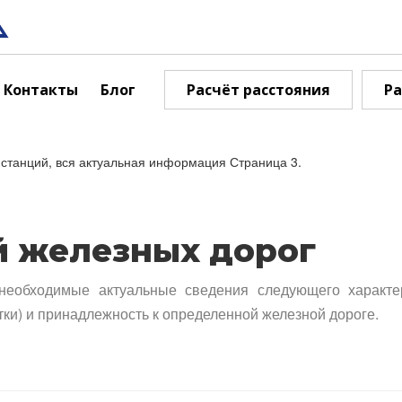
Контакты
Блог
Расчёт расстояния
Ра
станций, вся актуальная информация Страница 3.
й железных дорог
необходимые актуальные сведения следующего характе
тки) и принадлежность к определенной железной дороге.