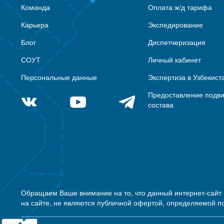
Команда
Оплата ж/д тарифа
Карьера
Экспедирование
Блог
Диспетчеризация
СОУТ
Личный кабинет
Персональные данные
Экспертиза в Узбекист
Предоставление подв
состава
Обращаем Ваше внимание на то, что данный интернет-сайт
на сайте, не являются публичной офертой, определяемой п