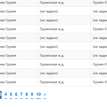
ика Грузия
Грузинская ж.д.
Грузия-3
ика Грузия
(не задано)
(не зада
ика Грузия
(не задано)
(не зада
ика Грузия
Грузинская ж.д.
Грузия-3
ика Грузия
(не задано)
(не зада
ика Грузия
(не задано)
(не зада
ика Грузия
Грузинская ж.д.
(не зада
ика Грузия
Грузинская ж.д.
Грузия-3
ика Грузия
(не задано)
(не зада
ика Грузия
Грузинская ж.д.
Грузия-3
3
4
5
6
7
8
9
10
»