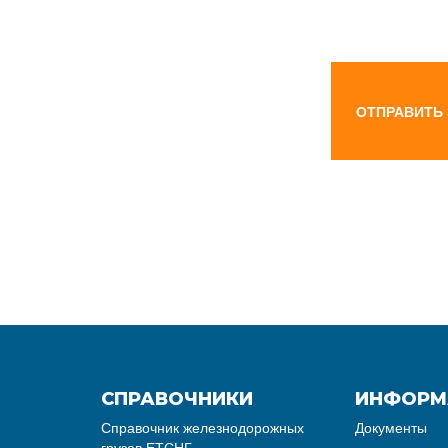
ОТПРАВИТЬ
СПРАВОЧНИКИ
ИНФОРМ
Справочник железнодорожных
Документы
грузов ЕТСНГ