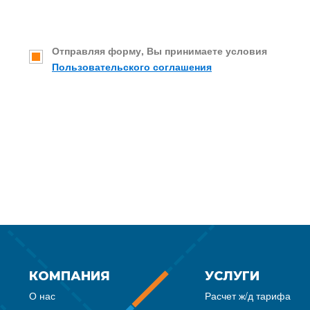
Отправляя форму, Вы принимаете условия
Пользовательского соглашения
КОМПАНИЯ
УСЛУГИ
О нас
Расчет ж/д тарифа