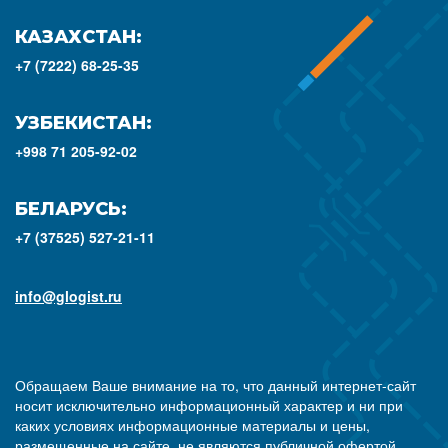
КАЗАХСТАН:
+7 (7222) 68-25-35
УЗБЕКИСТАН:
+998 71 205-92-02
БЕЛАРУСЬ:
+7 (37525) 527-21-11
info@glogist.ru
Обращаем Ваше внимание на то, что данный интернет-сайт
носит исключительно информационный характер и ни при
каких условиях информационные материалы и цены,
размещенные на сайте, не являются публичной офертой,