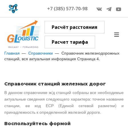
+7 (385) 577-70-98
Расчёт расстояния
Расчет тарифа
Главная
Справочники
Справочник железнодорожных
станций, вся актуальная информация Страница 4.
Справочник станций железных дорог
В данном справочнике ж/д станций собраны все необходимые
актуальные сведения следующего характера: точное название
станции, ее код ЕСР (Единой сетевой разметки) и
принадлежность к определенной железной дороге.
Воспользуйтесь формой