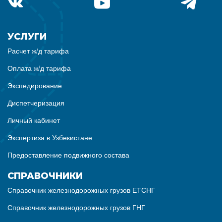
УСЛУГИ
Расчет ж/д тарифа
Оплата ж/д тарифа
Экспедирование
Диспетчеризация
Личный кабинет
Экспертиза в Узбекистане
Предоставление подвижного состава
СПРАВОЧНИКИ
Справочник железнодорожных грузов ЕТСНГ
Справочник железнодорожных грузов ГНГ