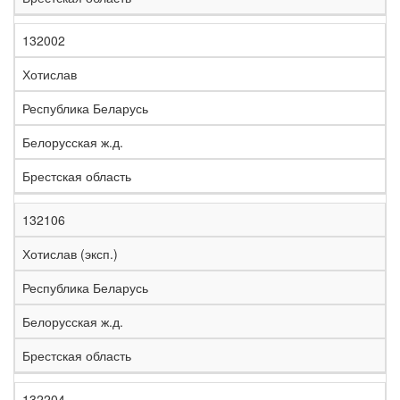
132002
Хотислав
Республика Беларусь
Белорусская ж.д.
Брестская область
132106
Хотислав (эксп.)
Республика Беларусь
Белорусская ж.д.
Брестская область
132204