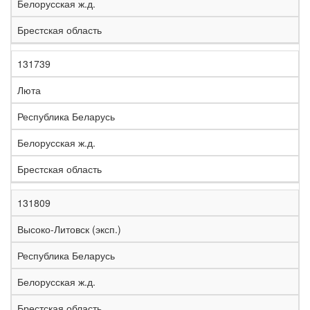
Белорусская ж.д.
Брестская область
131739
Люта
Республика Беларусь
Белорусская ж.д.
Брестская область
131809
Высоко-Литовск (эксп.)
Республика Беларусь
Белорусская ж.д.
Брестская область