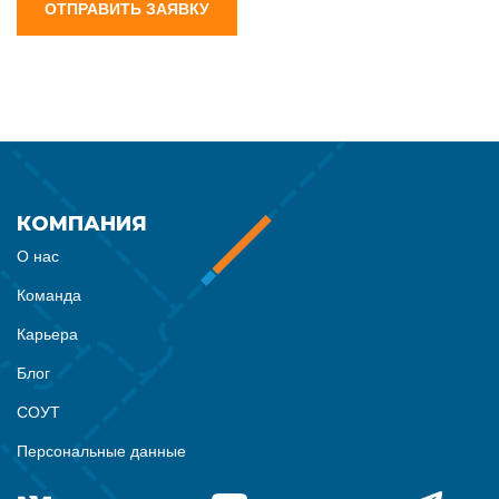
ОТПРАВИТЬ ЗАЯВКУ
КОМПАНИЯ
О нас
Команда
Карьера
Блог
СОУТ
Персональные данные