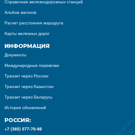
Справочник железнодорожных станций
Альбом вагонов
Расчет расстояния маршрута
Карты железных дорог
ИНФОРМАЦИЯ
Документы
Международные перевозки
Транзит через Россию
Транзит через Казахстан
Транзит через Беларусь
История обновлений
РОССИЯ:
+7 (385) 577-70-98