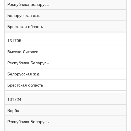
Республика Беларусь
Белорусская ж.д.
Брестская область
131705
Высоко-Литовск
Республика Беларусь
Белорусская ж.д.
Брестская область
131724
Верба
Республика Беларусь