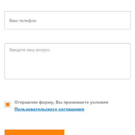
Отправляя форму, Вы принимаете условия
Пользовательского соглашения