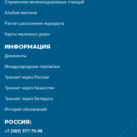
Справочник железнодорожных станций
Альбом вагонов
Расчет расстояния маршрута
Карты железных дорог
ИНФОРМАЦИЯ
Документы
Международные перевозки
Транзит через Россию
Транзит через Казахстан
Транзит через Беларусь
История обновлений
РОССИЯ:
+7 (385) 577-70-98