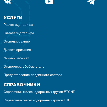
УСЛУГИ
Расчет ж/д тарифа
Оплата ж/д тарифа
Экспедирование
Диспетчеризация
Личный кабинет
Экспертиза в Узбекистане
Предоставление подвижного состава
СПРАВОЧНИКИ
Справочник железнодорожных грузов ЕТСНГ
Справочник железнодорожных грузов ГНГ