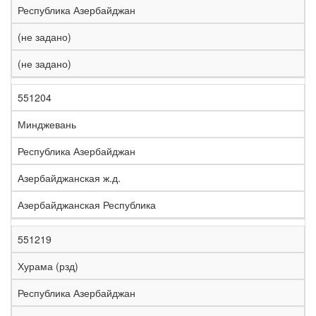
Республика Азербайджан
(не задано)
(не задано)
551204
Минджевань
Республика Азербайджан
Азербайджанская ж.д.
Азербайджанская Республика
551219
Хурама (рзд)
Республика Азербайджан