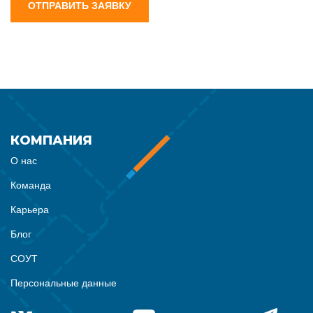
ОТПРАВИТЬ ЗАЯВКУ
КОМПАНИЯ
О нас
Команда
Карьера
Блог
СОУТ
Персональные данные