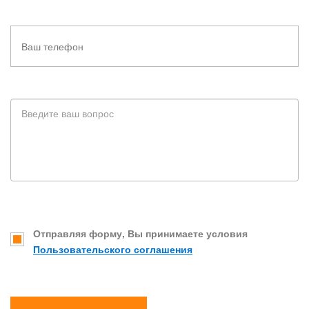
Отправляя форму, Вы принимаете условия
Пользовательского соглашения