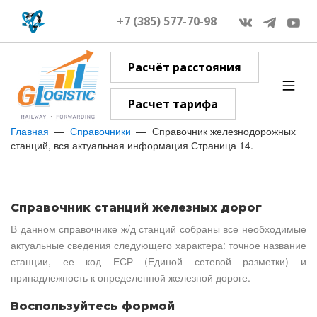
+7 (385) 577-70-98
Расчёт расстояния
Расчет тарифа
Главная
Справочники
Справочник железнодорожных
станций, вся актуальная информация Страница 14.
Справочник станций железных дорог
В данном справочнике ж/д станций собраны все необходимые
актуальные сведения следующего характера: точное название
станции, ее код ЕСР (Единой сетевой разметки) и
принадлежность к определенной железной дороге.
Воспользуйтесь формой