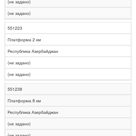
(не задано)
(не задано)
551223
Платформа 2 км
Республика Азербайджан
(не задано)
(не задано)
551238
Платформа 8 км
Республика Азербайджан
(не задано)
(не задано)