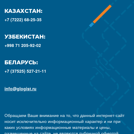
КАЗАХСТАН:
+7 (7222) 68-25-35
УЗБЕКИСТАН:
+998 71 205-92-02
БЕЛАРУСЬ:
+7 (37525) 527-21-11
info@glogist.ru
Обращаем Ваше внимание на то, что данный интернет-сайт
носит исключительно информационный характер и ни при
каких условиях информационные материалы и цены,
размещенные на сайте, не являются публичной офертой,