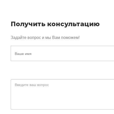
Получить консультацию
Задайте вопрос и мы Вам поможем!