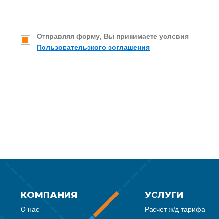
Отправляя форму, Вы принимаете условия
Пользовательского соглашения
КОМПАНИЯ
УСЛУГИ
О нас
Расчет ж/д тарифа