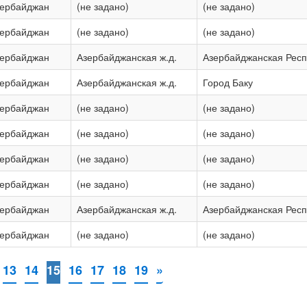
зербайджан
(не задано)
(не задано)
зербайджан
(не задано)
(не задано)
зербайджан
Азербайджанская ж.д.
Азербайджанская Респ
зербайджан
Азербайджанская ж.д.
Город Баку
зербайджан
(не задано)
(не задано)
зербайджан
(не задано)
(не задано)
зербайджан
(не задано)
(не задано)
зербайджан
(не задано)
(не задано)
зербайджан
Азербайджанская ж.д.
Азербайджанская Респ
зербайджан
(не задано)
(не задано)
13
14
15
16
17
18
19
»