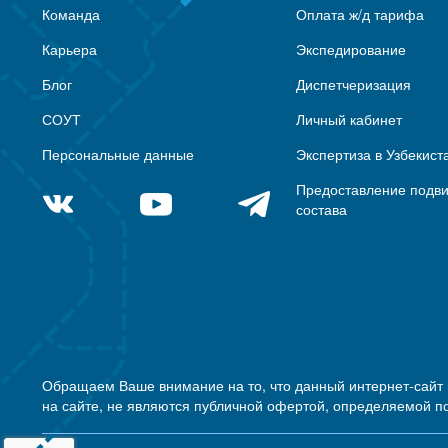
Команда
Оплата ж/д тарифа
Карьера
Экспедирование
Блог
Диспетчеризация
СОУТ
Личный кабинет
Персональные данные
Экспертиза в Узбекист
Предоставление подв
состава
Обращаем Ваше внимание на то, что данный интернет-сайт
на сайте, не являются публичной офертой, определяемой п