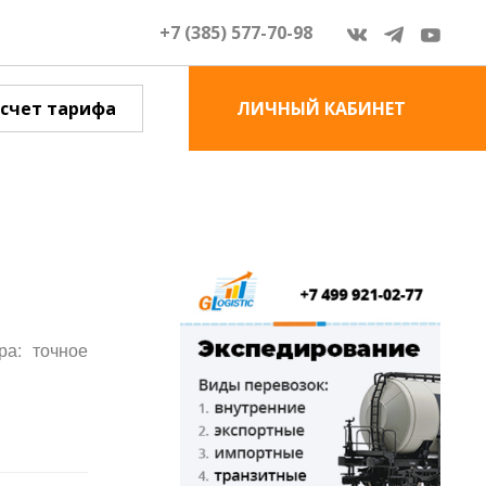
+7 (385) 577-70-98
счет тарифа
ЛИЧНЫЙ КАБИНЕТ
ра: точное