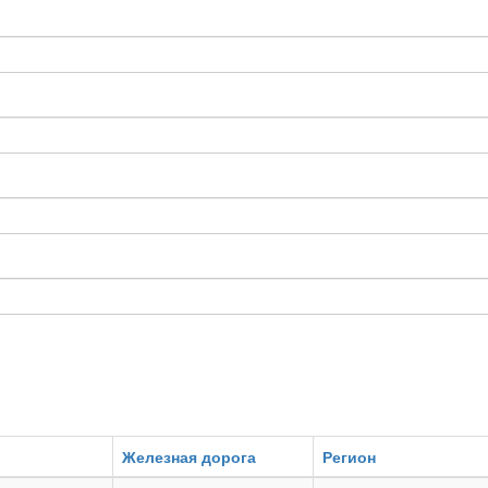
Железная дорога
Регион