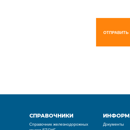
ОТПРАВИТЬ
СПРАВОЧНИКИ
ИНФОРМ
Справочник железнодорожных
Документы
грузов ЕТСНГ