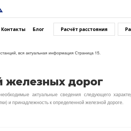
Контакты
Блог
Расчёт расстояния
Ра
станций, вся актуальная информация Страница 15.
й железных дорог
необходимые актуальные сведения следующего характе
тки) и принадлежность к определенной железной дороге.