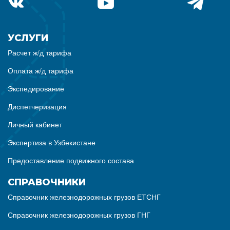
УСЛУГИ
Расчет ж/д тарифа
Оплата ж/д тарифа
Экспедирование
Диспетчеризация
Личный кабинет
Экспертиза в Узбекистане
Предоставление подвижного состава
СПРАВОЧНИКИ
Справочник железнодорожных грузов ЕТСНГ
Справочник железнодорожных грузов ГНГ