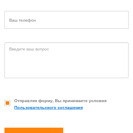
Отправляя форму, Вы принимаете условия
Пользовательского соглашения