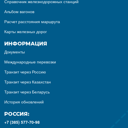
Справочник железнодорожных станций
Альбом вагонов
Расчет расстояния маршрута
Карты железных дорог
ИНФОРМАЦИЯ
Документы
Международные перевозки
Транзит через Россию
Транзит через Казахстан
Транзит через Беларусь
История обновлений
РОССИЯ:
+7 (385) 577-70-98