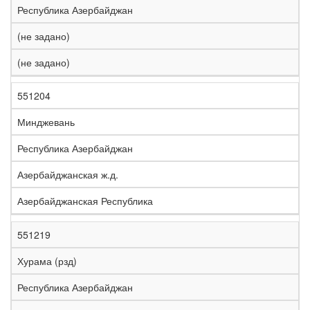
Республика Азербайджан
(не задано)
(не задано)
551204
Минджевань
Республика Азербайджан
Азербайджанская ж.д.
Азербайджанская Республика
551219
Хурама (рзд)
Республика Азербайджан