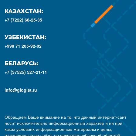
КАЗАХСТАН:
+7 (7222) 68-25-35
УЗБЕКИСТАН:
+998 71 205-92-02
БЕЛАРУСЬ:
+7 (37525) 527-21-11
info@glogist.ru
Обращаем Ваше внимание на то, что данный интернет-сайт
носит исключительно информационный характер и ни при
каких условиях информационные материалы и цены,
размещенные на сайте, не являются публичной офертой,