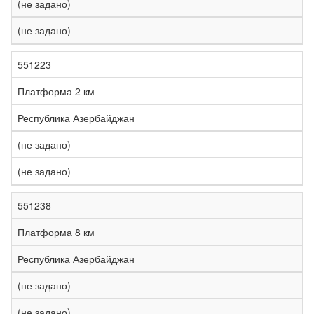
(не задано)
(не задано)
551223
Платформа 2 км
Республика Азербайджан
(не задано)
(не задано)
551238
Платформа 8 км
Республика Азербайджан
(не задано)
(не задано)