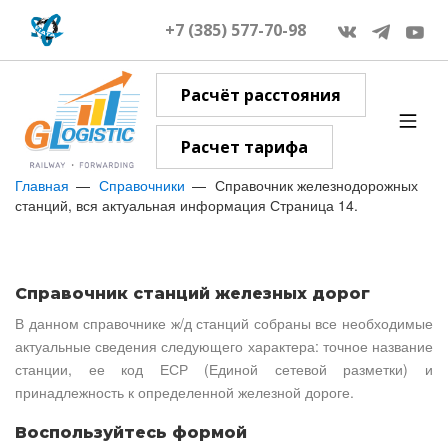
+7 (385) 577-70-98
Расчёт расстояния
Расчет тарифа
Главная
Справочники
Справочник железнодорожных
станций, вся актуальная информация Страница 14.
Справочник станций железных дорог
В данном справочнике ж/д станций собраны все необходимые
актуальные сведения следующего характера: точное название
станции, ее код ЕСР (Единой сетевой разметки) и
принадлежность к определенной железной дороге.
Воспользуйтесь формой