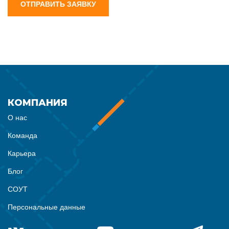
ОТПРАВИТЬ ЗАЯВКУ
КОМПАНИЯ
О нас
Команда
Карьера
Блог
СОУТ
Персональные данные