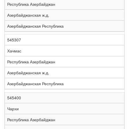
Республика Азербайджан
Азербайджанская ж.д.
Азербайджанская Республика
545307
Хачмас
Республика Азербайджан
Азербайджанская ж.д.
Азербайджанская Республика
545400
Чархи
Республика Азербайджан