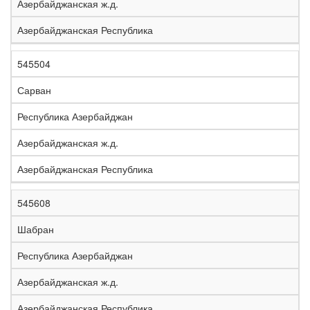
Азербайджанская ж.д.
Азербайджанская Республика
545504
Сарван
Республика Азербайджан
Азербайджанская ж.д.
Азербайджанская Республика
545608
Шабран
Республика Азербайджан
Азербайджанская ж.д.
Азербайджанская Республика