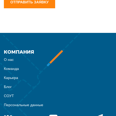
ОТПРАВИТЬ ЗАЯВКУ
КОМПАНИЯ
О нас
Команда
Карьера
Блог
СОУТ
Персональные данные