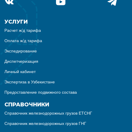
УСЛУГИ
Расчет ж/д тарифа
Оплата ж/д тарифа
Экспедирование
Диспетчеризация
Личный кабинет
Экспертиза в Узбекистане
Предоставление подвижного состава
СПРАВОЧНИКИ
Справочник железнодорожных грузов ЕТСНГ
Справочник железнодорожных грузов ГНГ