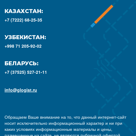
КАЗАХСТАН:
+7 (7222) 68-25-35
УЗБЕКИСТАН:
+998 71 205-92-02
БЕЛАРУСЬ:
+7 (37525) 527-21-11
info@glogist.ru
Обращаем Ваше внимание на то, что данный интернет-сайт
носит исключительно информационный характер и ни при
каких условиях информационные материалы и цены,
размещенные на сайте, не являются публичной офертой,