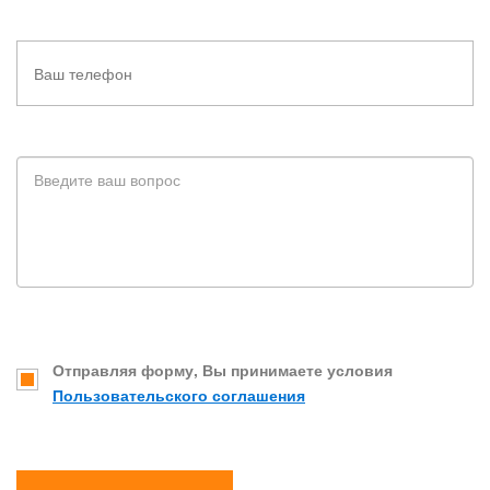
Отправляя форму, Вы принимаете условия
Пользовательского соглашения