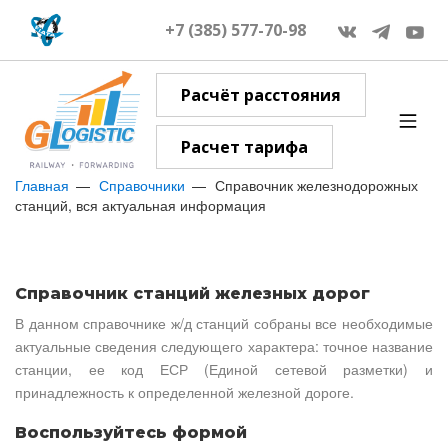
+7 (385) 577-70-98
Расчёт расстояния
Расчет тарифа
Главная
Справочники
Справочник железнодорожных
станций, вся актуальная информация
Справочник станций железных дорог
В данном справочнике ж/д станций собраны все необходимые
актуальные сведения следующего характера: точное название
станции, ее код ЕСР (Единой сетевой разметки) и
принадлежность к определенной железной дороге.
Воспользуйтесь формой