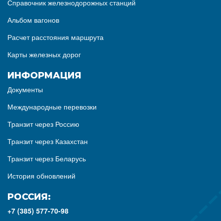
Справочник железнодорожных станций
Альбом вагонов
Расчет расстояния маршрута
Карты железных дорог
ИНФОРМАЦИЯ
Документы
Международные перевозки
Транзит через Россию
Транзит через Казахстан
Транзит через Беларусь
История обновлений
РОССИЯ:
+7 (385) 577-70-98