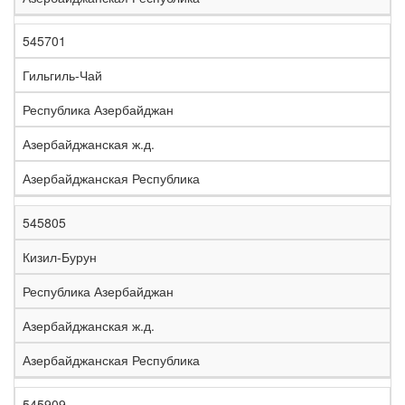
545701
Гильгиль-Чай
Республика Азербайджан
Азербайджанская ж.д.
Азербайджанская Республика
545805
Кизил-Бурун
Республика Азербайджан
Азербайджанская ж.д.
Азербайджанская Республика
545909